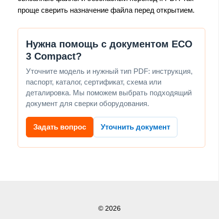
проще сверить назначение файла перед открытием.
Нужна помощь с документом ECO
3 Compact?
Уточните модель и нужный тип PDF: инструкция,
паспорт, каталог, сертификат, схема или
деталировка. Мы поможем выбрать подходящий
документ для сверки оборудования.
Задать вопрос
Уточнить документ
© 2026