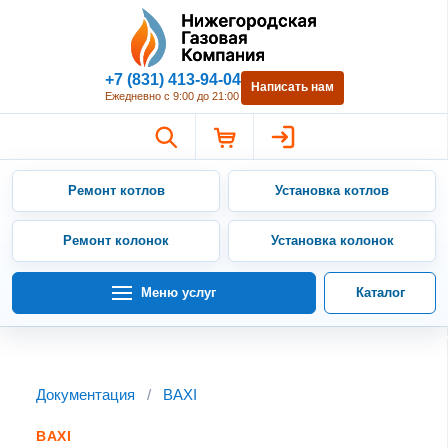
Нижегородская Газовая Компан
+7 (831) 413-94-04
Написать нам
Ежедневно с 9:00 до 21:00
Ремонт котлов
Установка котлов
Ремонт колонок
Установка колонок
Меню услуг
Каталог
Документация
/
BAXI
BAXI