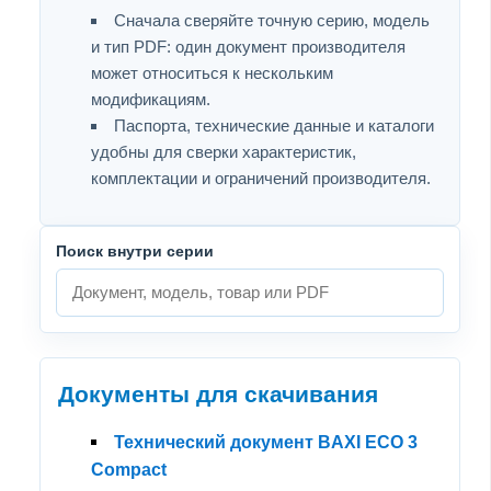
Сначала сверяйте точную серию, модель
и тип PDF: один документ производителя
может относиться к нескольким
модификациям.
Паспорта, технические данные и каталоги
удобны для сверки характеристик,
комплектации и ограничений производителя.
Поиск внутри серии
Документы для скачивания
Технический документ BAXI ECO 3
Compact