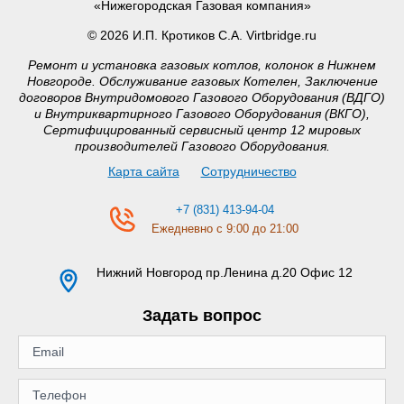
«Нижегородская Газовая компания»
© 2026 И.П. Кротиков С.А. Virtbridge.ru
Ремонт и установка газовых котлов, колонок в Нижнем
Новгороде. Обслуживание газовых Котелен, Заключение
договоров Внутридомового Газового Оборудования (ВДГО)
и Внутриквартирного Газового Оборудования (ВКГО),
Сертифицированный сервисный центр 12 мировых
производителей Газового Оборудования.
Карта сайта
Сотрудничество
+7 (831) 413-94-04
Ежедневно с 9:00 до 21:00
Нижний Новгород
пр.Ленина д.20 Офис 12
Задать вопрос