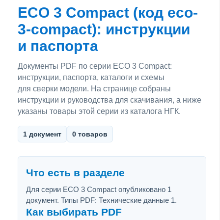
ECO 3 Compact (код eco-
3-compact): инструкции
и паспорта
Документы PDF по серии ECO 3 Compact:
инструкции, паспорта, каталоги и схемы
для сверки модели. На странице собраны
инструкции и руководства для скачивания, а ниже
указаны товары этой серии из каталога НГК.
1 документ
0 товаров
Что есть в разделе
Для серии ECO 3 Compact опубликовано 1
документ. Типы PDF: Технические данные 1.
Как выбирать PDF