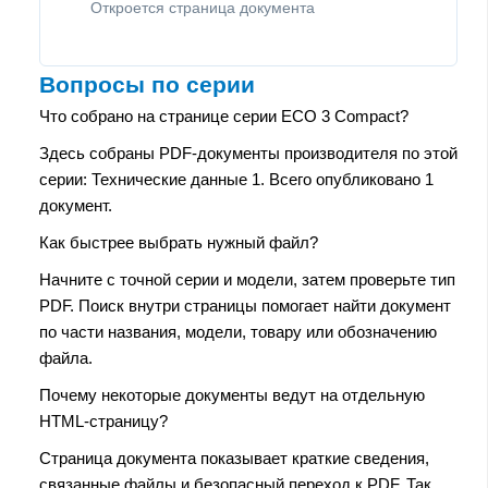
Откроется страница документа
Вопросы по серии
Что собрано на странице серии ECO 3 Compact?
Здесь собраны PDF-документы производителя по этой
серии: Технические данные 1. Всего опубликовано 1
документ.
Как быстрее выбрать нужный файл?
Начните с точной серии и модели, затем проверьте тип
PDF. Поиск внутри страницы помогает найти документ
по части названия, модели, товару или обозначению
файла.
Почему некоторые документы ведут на отдельную
HTML-страницу?
Страница документа показывает краткие сведения,
связанные файлы и безопасный переход к PDF. Так