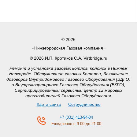
© 2026
«Нижегородская Газовая компания»
© 2026 И.П. Кротиков С.А. Virtbridge.ru
Ремонт и установка газовых котлов, колонок в Нижнем
Новгороде. Обслуживание газовых Котелен, Заключение
договоров Внутридомового Газового Оборудования (ВДГО)
и Внутриквартирного Газового Оборудования (ВКГО),
Сертифицированный сервисный центр 12 мировых
производителей Газового Оборудования.
Карта сайта
Сотрудничество
+7 (831) 413-94-04
Ежедневно с 9:00 до 21:00