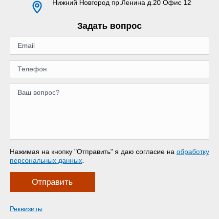
Нижний Новгород
пр.Ленина д.20 Офис 12
Задать вопрос
Нажимая на кнопку "Отправить" я даю согласие на
обработку
персональных данных
.
Отправить
Реквизиты