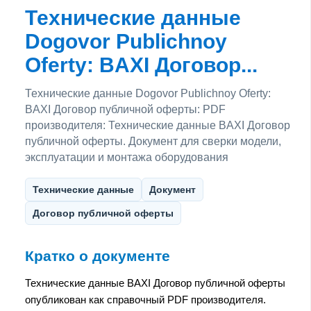
Технические данные
Dogovor Publichnoy
Oferty: BAXI Договор...
Технические данные Dogovor Publichnoy Oferty:
BAXI Договор публичной оферты: PDF
производителя: Технические данные BAXI Договор
публичной оферты. Документ для сверки модели,
эксплуатации и монтажа оборудования
Технические данные
Документ
Договор публичной оферты
Кратко о документе
Технические данные BAXI Договор публичной оферты
опубликован как справочный PDF производителя.