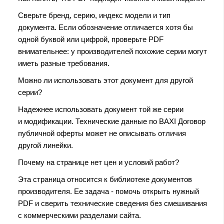
Сверьте бренд, серию, индекс модели и тип
документа. Если обозначение отличается хотя бы
одной буквой или цифрой, проверьте PDF
внимательнее: у производителей похожие серии могут
иметь разные требования.
Можно ли использовать этот документ для другой
серии?
Надежнее использовать документ той же серии
и модификации. Технические данные по BAXI Договор
публичной оферты может не описывать отличия
другой линейки.
Почему на странице нет цен и условий работ?
Эта страница относится к библиотеке документов
производителя. Ее задача - помочь открыть нужный
PDF и сверить технические сведения без смешивания
с коммерческими разделами сайта.