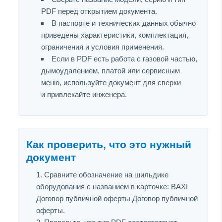
PDF перед открытием документа.
В паспорте и технических данных обычно
приведены характеристики, комплектация,
ограничения и условия применения.
Если в PDF есть работа с газовой частью,
дымоудалением, платой или сервисным
меню, используйте документ для сверки
и привлекайте инженера.
Как проверить, что это нужный
документ
Сравните обозначение на шильдике
оборудования с названием в карточке: BAXI
Договор публичной оферты Договор публичной
оферты.