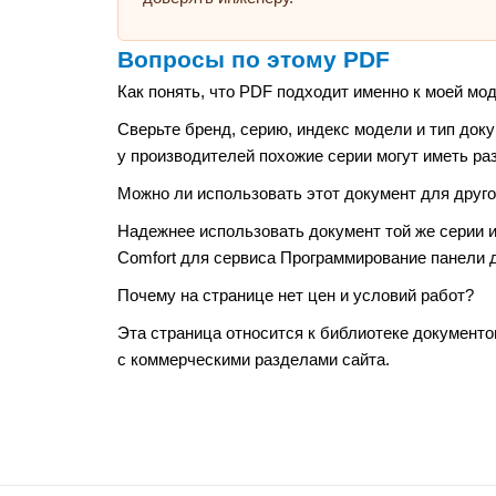
Вопросы по этому PDF
Как понять, что PDF подходит именно к моей мо
Сверьте бренд, серию, индекс модели и тип док
у производителей похожие серии могут иметь ра
Можно ли использовать этот документ для друго
Надежнее использовать документ той же серии и 
Comfort для сервиса Программирование панели дл
Почему на странице нет цен и условий работ?
Эта страница относится к библиотеке документо
с коммерческими разделами сайта.