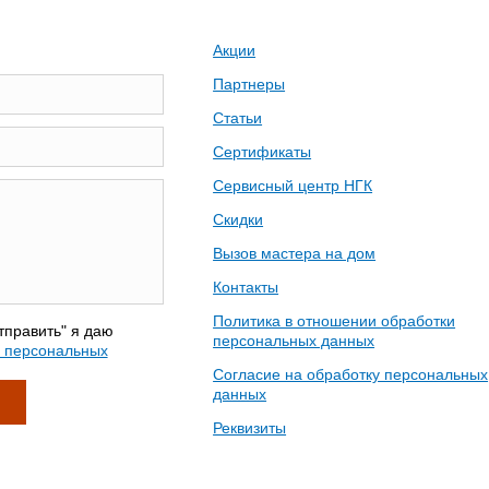
Акции
Партнеры
Статьи
Сертификаты
Сервисный центр НГК
Скидки
Вызов мастера на дом
Контакты
Политика в отношении обработки
тправить" я даю
персональных данных
у персональных
Согласие на обработку персональных
данных
Реквизиты