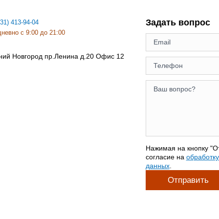
Задать вопрос
831) 413-94-04
невно с 9:00 до 21:00
ний Новгород
пр.Ленина д.20 Офис 12
Нажимая на кнопку "О
согласие на
обработк
данных
.
Отправить