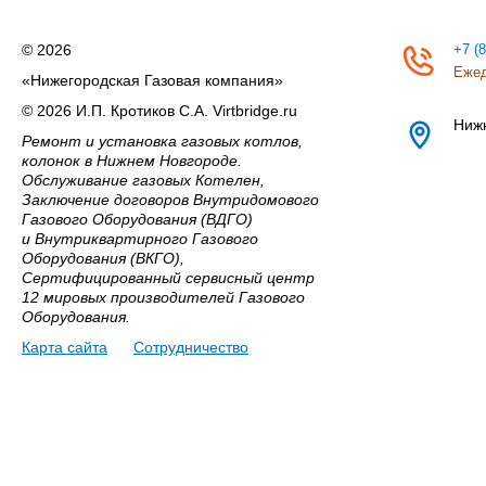
© 2026
+7 (
Ежед
«Нижегородская Газовая компания»
© 2026 И.П. Кротиков С.А. Virtbridge.ru
Ниж
Ремонт и установка газовых котлов,
колонок в Нижнем Новгороде.
Обслуживание газовых Котелен,
Заключение договоров Внутридомового
Газового Оборудования (ВДГО)
и Внутриквартирного Газового
Оборудования (ВКГО),
Сертифицированный сервисный центр
12 мировых производителей Газового
Оборудования.
Карта сайта
Сотрудничество