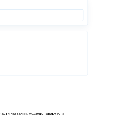
части названия, модели, товару или