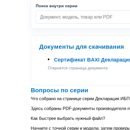
Поиск внутри серии
Документы для скачивания
Сертификат BAXI Деклараци
Откроется страница документа
Вопросы по серии
Что собрано на странице серии Декларация ИБП
Здесь собраны PDF-документы производителя по 
Как быстрее выбрать нужный файл?
Начните с точной серии и модели, затем проверь