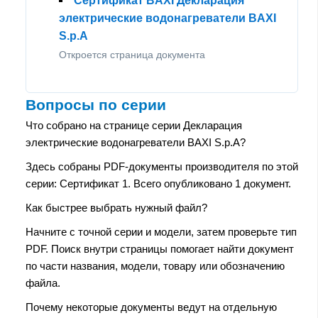
Сертификат BAXI Декларация
электрические водонагреватели BAXI
S.p.A
Откроется страница документа
Вопросы по серии
Что собрано на странице серии Декларация
электрические водонагреватели BAXI S.p.A?
Здесь собраны PDF-документы производителя по этой
серии: Сертификат 1. Всего опубликовано 1 документ.
Как быстрее выбрать нужный файл?
Начните с точной серии и модели, затем проверьте тип
PDF. Поиск внутри страницы помогает найти документ
по части названия, модели, товару или обозначению
файла.
Почему некоторые документы ведут на отдельную