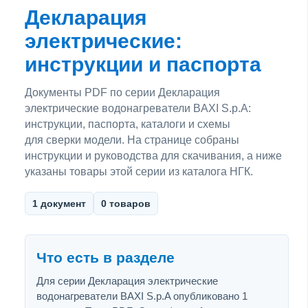
Декларация
электрические:
инструкции и паспорта
Документы PDF по серии Декларация
электрические водонагреватели BAXI S.p.A:
инструкции, паспорта, каталоги и схемы
для сверки модели. На странице собраны
инструкции и руководства для скачивания, а ниже
указаны товары этой серии из каталога НГК.
1 документ
0 товаров
Что есть в разделе
Для серии Декларация электрические
водонагреватели BAXI S.p.A опубликовано 1