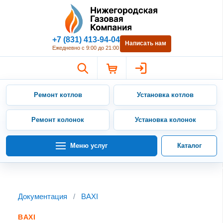
Нижегородская Газовая Компан
+7 (831) 413-94-04
Написать нам
Ежедневно с 9:00 до 21:00
Ремонт котлов
Установка котлов
Ремонт колонок
Установка колонок
Меню услуг
Каталог
Документация
/
BAXI
BAXI