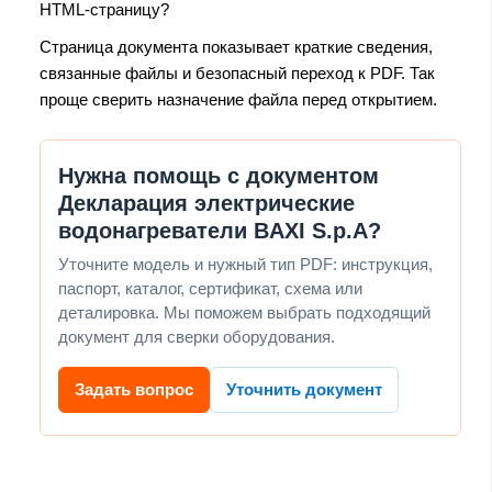
HTML-страницу?
Страница документа показывает краткие сведения,
связанные файлы и безопасный переход к PDF. Так
проще сверить назначение файла перед открытием.
Нужна помощь с документом
Декларация электрические
водонагреватели BAXI S.p.A?
Уточните модель и нужный тип PDF: инструкция,
паспорт, каталог, сертификат, схема или
деталировка. Мы поможем выбрать подходящий
документ для сверки оборудования.
Задать вопрос
Уточнить документ