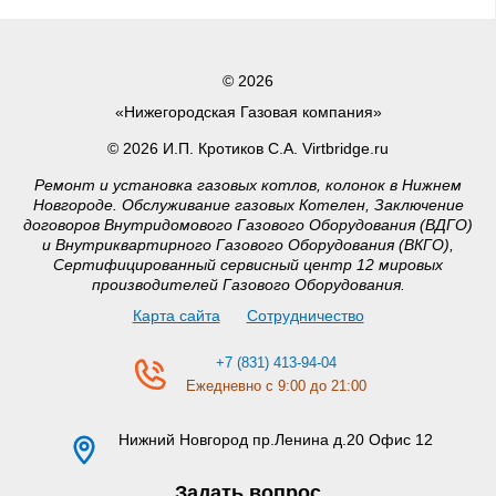
© 2026
«Нижегородская Газовая компания»
© 2026 И.П. Кротиков С.А. Virtbridge.ru
Ремонт и установка газовых котлов, колонок в Нижнем
Новгороде. Обслуживание газовых Котелен, Заключение
договоров Внутридомового Газового Оборудования (ВДГО)
и Внутриквартирного Газового Оборудования (ВКГО),
Сертифицированный сервисный центр 12 мировых
производителей Газового Оборудования.
Карта сайта
Сотрудничество
+7 (831) 413-94-04
Ежедневно с 9:00 до 21:00
Нижний Новгород
пр.Ленина д.20 Офис 12
Задать вопрос