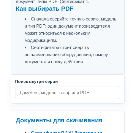
документ. Типы PDF: Сертификат 1.
Как выбирать PDF
Сначала сверяйте точную серию, модель
и тип PDF: один документ производителя
может относиться к нескольким
модификациям.
Сертификаты стоит сверять
по наименованию оборудования, номеру
документа и сроку действия.
Поиск внутри серии
Документы для скачивания