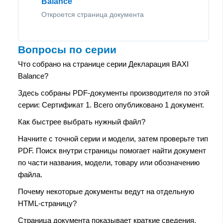
Balance
Откроется страница документа
Вопросы по серии
Что собрано на странице серии Декларация BAXI
Balance?
Здесь собраны PDF-документы производителя по этой
серии: Сертификат 1. Всего опубликовано 1 документ.
Как быстрее выбрать нужный файл?
Начните с точной серии и модели, затем проверьте тип
PDF. Поиск внутри страницы помогает найти документ
по части названия, модели, товару или обозначению
файла.
Почему некоторые документы ведут на отдельную
HTML-страницу?
Страница документа показывает краткие сведения,