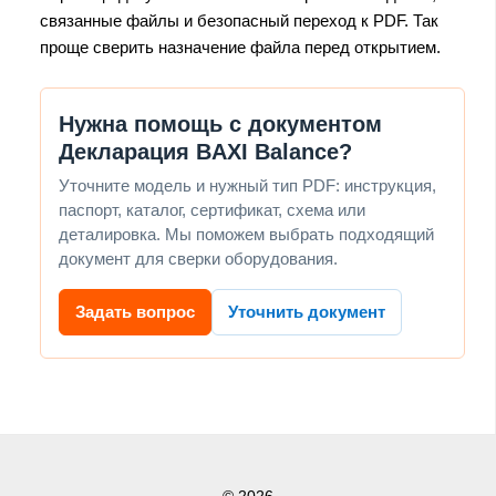
связанные файлы и безопасный переход к PDF. Так
проще сверить назначение файла перед открытием.
Нужна помощь с документом
Декларация BAXI Balance?
Уточните модель и нужный тип PDF: инструкция,
паспорт, каталог, сертификат, схема или
деталировка. Мы поможем выбрать подходящий
документ для сверки оборудования.
Задать вопрос
Уточнить документ
© 2026