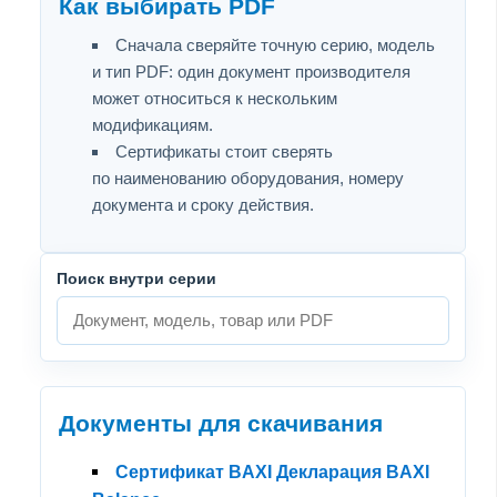
Как выбирать PDF
Сначала сверяйте точную серию, модель
и тип PDF: один документ производителя
может относиться к нескольким
модификациям.
Сертификаты стоит сверять
по наименованию оборудования, номеру
документа и сроку действия.
Поиск внутри серии
Документы для скачивания
Сертификат BAXI Декларация BAXI