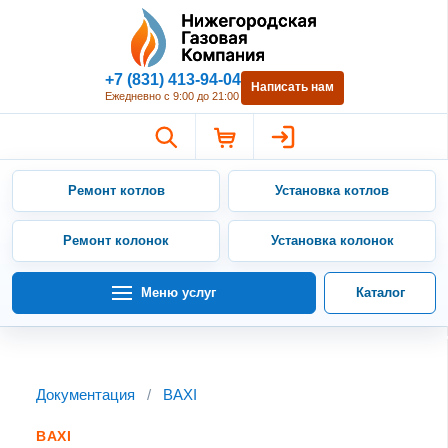
Нижегородская Газовая Компан
+7 (831) 413-94-04
Написать нам
Ежедневно с 9:00 до 21:00
Ремонт котлов
Установка котлов
Ремонт колонок
Установка колонок
Меню услуг
Каталог
Документация
/
BAXI
BAXI