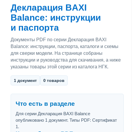
Декларация BAXI
Balance: инструкции
и паспорта
Документы PDF по серии Декларация BAXI
Balance: инструкции, паспорта, каталоги и схемы
для сверки модели. На странице собраны
инструкции и руководства для скачивания, а ниже
указаны товары этой серии из каталога НГК.
1 документ
0 товаров
Что есть в разделе
Для серии Декларация BAXI Balance
опубликовано 1 документ. Типы PDF: Сертификат
1.