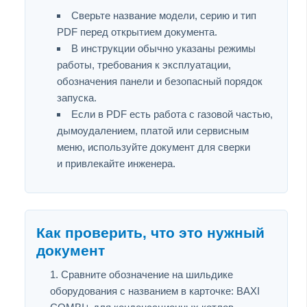
Сверьте название модели, серию и тип
PDF перед открытием документа.
В инструкции обычно указаны режимы
работы, требования к эксплуатации,
обозначения панели и безопасный порядок
запуска.
Если в PDF есть работа с газовой частью,
дымоудалением, платой или сервисным
меню, используйте документ для сверки
и привлекайте инженера.
Как проверить, что это нужный
документ
Сравните обозначение на шильдике
оборудования с названием в карточке: BAXI