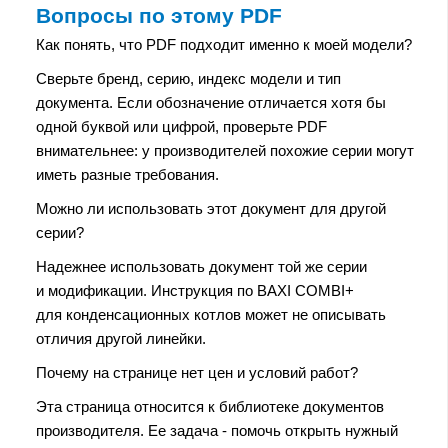
Вопросы по этому PDF
Как понять, что PDF подходит именно к моей модели?
Сверьте бренд, серию, индекс модели и тип
документа. Если обозначение отличается хотя бы
одной буквой или цифрой, проверьте PDF
внимательнее: у производителей похожие серии могут
иметь разные требования.
Можно ли использовать этот документ для другой
серии?
Надежнее использовать документ той же серии
и модификации. Инструкция по BAXI COMBI+
для конденсационных котлов может не описывать
отличия другой линейки.
Почему на странице нет цен и условий работ?
Эта страница относится к библиотеке документов
производителя. Ее задача - помочь открыть нужный