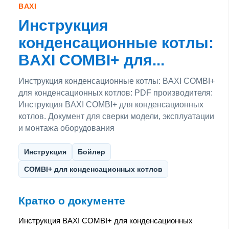
BAXI
Инструкция
конденсационные котлы:
BAXI COMBI+ для...
Инструкция конденсационные котлы: BAXI COMBI+
для конденсационных котлов: PDF производителя:
Инструкция BAXI COMBI+ для конденсационных
котлов. Документ для сверки модели, эксплуатации
и монтажа оборудования
Инструкция
Бойлер
COMBI+ для конденсационных котлов
Кратко о документе
Инструкция BAXI COMBI+ для конденсационных