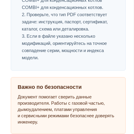
COMBI+ для конденсационных котлов
COMBI+ для конденсационных котлов.
Проверьте, что тип PDF соответствует
задаче: инструкция, паспорт, сертификат,
каталог, схема или деталировка.
Если в файле указано несколько
модификаций, ориентируйтесь на точное
совпадение серии, мощности и индекса
модели.
Важно по безопасности
Документ помогает сверить данные
производителя. Работы с газовой частью,
дымоудалением, платами управления
и сервисными режимами безопаснее доверять
инженеру.