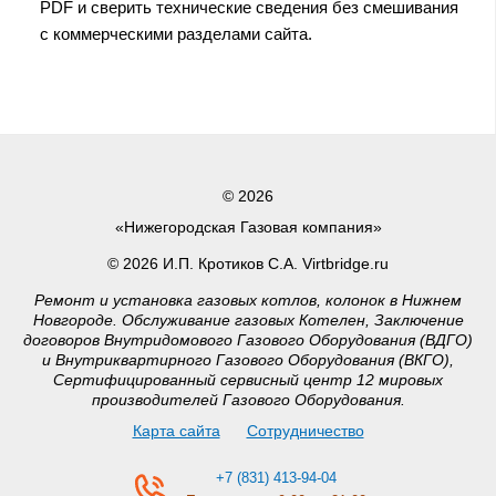
PDF и сверить технические сведения без смешивания
с коммерческими разделами сайта.
© 2026
«Нижегородская Газовая компания»
© 2026 И.П. Кротиков С.А. Virtbridge.ru
Ремонт и установка газовых котлов, колонок в Нижнем
Новгороде. Обслуживание газовых Котелен, Заключение
договоров Внутридомового Газового Оборудования (ВДГО)
и Внутриквартирного Газового Оборудования (ВКГО),
Сертифицированный сервисный центр 12 мировых
производителей Газового Оборудования.
Карта сайта
Сотрудничество
+7 (831) 413-94-04