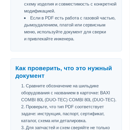
схему изделия и совместимость с конкретной
модификацией.
Если в PDF есть работа с газовой частью,
дымоудалением, платой или сервисным
меню, используйте документ для сверки
и привлекайте инженера.
Как проверить, что это нужный
документ
Сравните обозначение на шильдике
оборудования с названием в карточке: BAXI
COMBI 80L (DUO-TEC) COMBI 80L (DUO-TEC).
Проверьте, что тип PDF соответствует
задаче: инструкция, паспорт, сертификат,
каталог, схема или деталировка.
Для запчастей и схем сверяйте не только