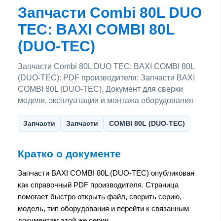
Запчасти Combi 80L DUO
TEC: BAXI COMBI 80L
(DUO-TEC)
Запчасти Combi 80L DUO TEC: BAXI COMBI 80L
(DUO-TEC): PDF производителя: Запчасти BAXI
COMBI 80L (DUO-TEC). Документ для сверки
модели, эксплуатации и монтажа оборудования
Запчасти
Запчасти
COMBI 80L (DUO-TEC)
Кратко о документе
Запчасти BAXI COMBI 80L (DUO-TEC) опубликован
как справочный PDF производителя. Страница
помогает быстро открыть файл, сверить серию,
модель, тип оборудования и перейти к связанным
документам этой же серии.