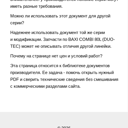
иметь разные требования.
Можно ли использовать этот документ для другой
серии?
Надежнее использовать документ той же серии
и модификации. Запчасти по BAXI COMBI 80L (DUO-
TEC) может не описывать отличия другой линейки.
Почему на странице нет цен и условий работ?
Эта страница относится к библиотеке документов
производителя. Ее задача - помочь открыть нужный
PDF и сверить технические сведения без смешивания
с коммерческими разделами сайта.
© 2026