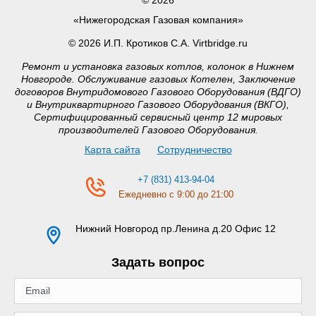
«Нижегородская Газовая компания»
© 2026 И.П. Кротиков С.А. Virtbridge.ru
Ремонт и установка газовых котлов, колонок в Нижнем
Новгороде. Обслуживание газовых Котелен, Заключение
договоров Внутридомового Газового Оборудования (ВДГО)
и Внутриквартирного Газового Оборудования (ВКГО),
Сертифицированный сервисный центр 12 мировых
производителей Газового Оборудования.
Карта сайта
Сотрудничество
+7 (831) 413-94-04
Ежедневно с 9:00 до 21:00
Нижний Новгород
пр.Ленина д.20 Офис 12
Задать вопрос