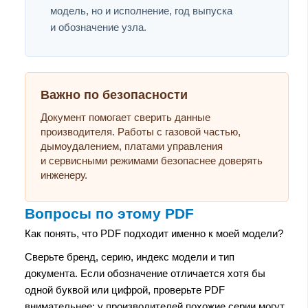
модель, но и исполнение, год выпуска
и обозначение узла.
Важно по безопасности
Документ помогает сверить данные
производителя. Работы с газовой частью,
дымоудалением, платами управления
и сервисными режимами безопаснее доверять
инженеру.
Вопросы по этому PDF
Как понять, что PDF подходит именно к моей модели?
Сверьте бренд, серию, индекс модели и тип
документа. Если обозначение отличается хотя бы
одной буквой или цифрой, проверьте PDF
внимательнее: у производителей похожие серии могут