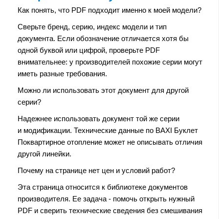
Как понять, что PDF подходит именно к моей модели?
Сверьте бренд, серию, индекс модели и тип
документа. Если обозначение отличается хотя бы
одной буквой или цифрой, проверьте PDF
внимательнее: у производителей похожие серии могут
иметь разные требования.
Можно ли использовать этот документ для другой
серии?
Надежнее использовать документ той же серии
и модификации. Технические данные по BAXI Буклет
Поквартирное отопление может не описывать отличия
другой линейки.
Почему на странице нет цен и условий работ?
Эта страница относится к библиотеке документов
производителя. Ее задача - помочь открыть нужный
PDF и сверить технические сведения без смешивания