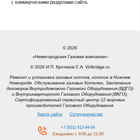
с коммерческими разделами сайта.
© 2026
«Нижегородская Газовая компания»
© 2026 И.П. Кротиков С.А. Virtbridge.ru
Ремонт и установка газовых котлов, колонок в Нижнем
Новгороде. Обслуживание газовых Котелен, Заключение
договоров Внутридомового Газового Оборудования (ВДГО)
и Внутриквартирного Газового Оборудования (ВКГО),
Сертифицированный сервисный центр 12 мировых
производителей Газового Оборудования.
Карта сайта
Сотрудничество
+7 (831) 413-94-04
Ежедневно с 9:00 до 21:00