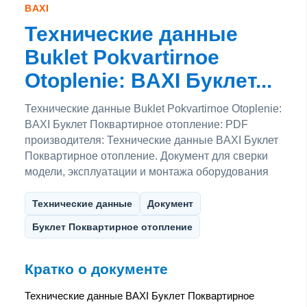
BAXI
Технические данные
Buklet Pokvartirnoe
Otoplenie: BAXI Буклет...
Технические данные Buklet Pokvartirnoe Otoplenie:
BAXI Буклет Поквартирное отопление: PDF
производителя: Технические данные BAXI Буклет
Поквартирное отопление. Документ для сверки
модели, эксплуатации и монтажа оборудования
Технические данные
Документ
Буклет Поквартирное отопление
Кратко о документе
Технические данные BAXI Буклет Поквартирное