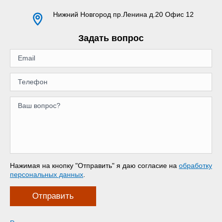
Нижний Новгород
пр.Ленина д.20 Офис 12
Задать вопрос
Нажимая на кнопку "Отправить" я даю согласие на
обработку
персональных данных
.
Отправить