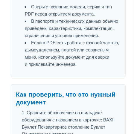
Сверьте название модели, серию и тип
PDF перед открытием документа.
В паспорте и технических данных обычно
приведены характеристики, комплектация,
ограничения и условия применения.
Если в PDF есть работа с газовой частью,
дымоудалением, платой или сервисным
меню, используйте документ для сверки
и привлекайте инженера.
Как проверить, что это нужный
документ
Сравните обозначение на шильдике
оборудования с названием в карточке: BAXI
Буклет Поквартирное отопление Буклет