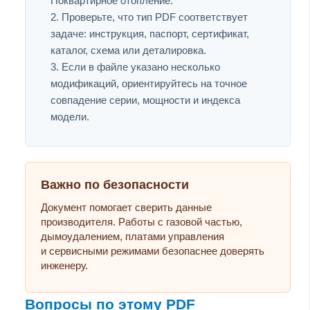
Поквартирное отопление.
Проверьте, что тип PDF соответствует
задаче: инструкция, паспорт, сертификат,
каталог, схема или деталировка.
Если в файле указано несколько
модификаций, ориентируйтесь на точное
совпадение серии, мощности и индекса
модели.
Важно по безопасности
Документ помогает сверить данные
производителя. Работы с газовой частью,
дымоудалением, платами управления
и сервисными режимами безопаснее доверять
инженеру.
Вопросы по этому PDF