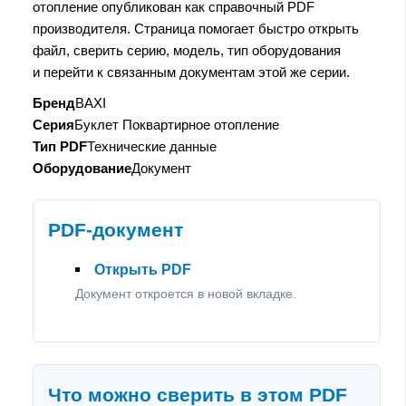
отопление опубликован как справочный PDF
производителя. Страница помогает быстро открыть
файл, сверить серию, модель, тип оборудования
и перейти к связанным документам этой же серии.
Бренд
BAXI
Серия
Буклет Поквартирное отопление
Тип PDF
Технические данные
Оборудование
Документ
PDF-документ
Открыть PDF
Документ откроется в новой вкладке.
Что можно сверить в этом PDF