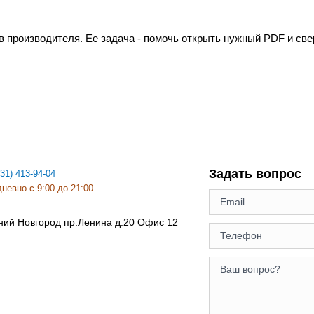
в производителя. Ее задача - помочь открыть нужный PDF и св
Задать вопрос
831) 413-94-04
невно с 9:00 до 21:00
ний Новгород
пр.Ленина д.20 Офис 12