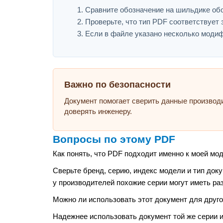
Сравните обозначение на шильдике обо
Проверьте, что тип PDF соответствует з
Если в файле указано несколько модиф
Важно по безопасности
Документ помогает сверить данные производ
доверять инженеру.
Вопросы по этому PDF
Как понять, что PDF подходит именно к моей мо
Сверьте бренд, серию, индекс модели и тип док
у производителей похожие серии могут иметь ра
Можно ли использовать этот документ для друго
Надежнее использовать документ той же серии 