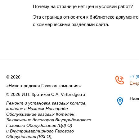
Почему на странице нет цен и условий работ?
Эта страница относится к библиотеке документо
с коммерческими разделами сайта.
© 2026
+7 (
Ежед
«Нижегородская Газовая компания»
© 2026 И.П. Кротиков С.А. Virtbridge.ru
Ниж
Ремонт и установка газовых котлов,
колонок в Нижнем Новгороде.
Обслуживание газовых Котелен,
Заключение договоров Внутридомового
Газового Оборудования (ВДГО)
и Внутриквартирного Газового
Оборудования (ВКГО),