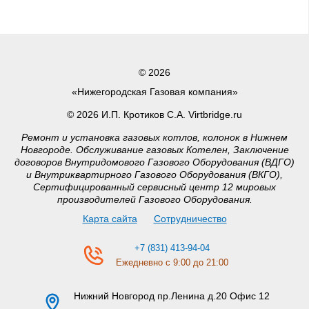
© 2026
«Нижегородская Газовая компания»
© 2026 И.П. Кротиков С.А. Virtbridge.ru
Ремонт и установка газовых котлов, колонок в Нижнем
Новгороде. Обслуживание газовых Котелен, Заключение
договоров Внутридомового Газового Оборудования (ВДГО)
и Внутриквартирного Газового Оборудования (ВКГО),
Сертифицированный сервисный центр 12 мировых
производителей Газового Оборудования.
Карта сайта
Сотрудничество
+7 (831) 413-94-04
Ежедневно с 9:00 до 21:00
Нижний Новгород
пр.Ленина д.20 Офис 12