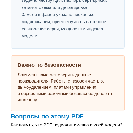
задаче: инструкция, паспорт, сертификат,
каталог, схема или деталировка.
Если в файле указано несколько
модификаций, ориентируйтесь на точное
совпадение серии, мощности и индекса
модели.
Важно по безопасности
Документ помогает сверить данные
производителя. Работы с газовой частью,
дымоудалением, платами управления
и сервисными режимами безопаснее доверять
инженеру.
Вопросы по этому PDF
Как понять, что PDF подходит именно к моей модели?