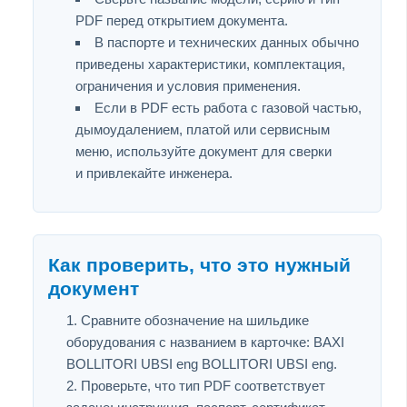
PDF перед открытием документа.
В паспорте и технических данных обычно
приведены характеристики, комплектация,
ограничения и условия применения.
Если в PDF есть работа с газовой частью,
дымоудалением, платой или сервисным
меню, используйте документ для сверки
и привлекайте инженера.
Как проверить, что это нужный
документ
Сравните обозначение на шильдике
оборудования с названием в карточке: BAXI
BOLLITORI UBSI eng BOLLITORI UBSI eng.
Проверьте, что тип PDF соответствует