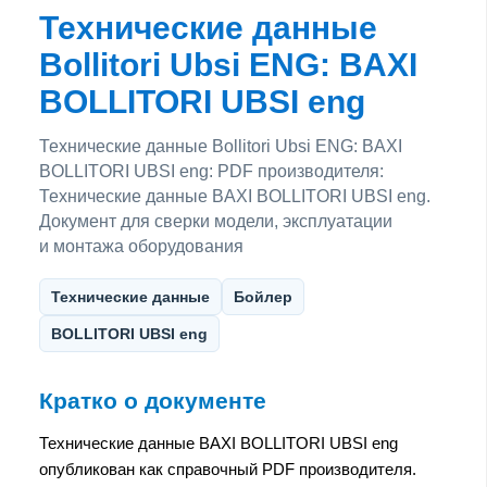
Технические данные
Bollitori Ubsi ENG: BAXI
BOLLITORI UBSI eng
Технические данные Bollitori Ubsi ENG: BAXI
BOLLITORI UBSI eng: PDF производителя:
Технические данные BAXI BOLLITORI UBSI eng.
Документ для сверки модели, эксплуатации
и монтажа оборудования
Технические данные
Бойлер
BOLLITORI UBSI eng
Кратко о документе
Технические данные BAXI BOLLITORI UBSI eng
опубликован как справочный PDF производителя.