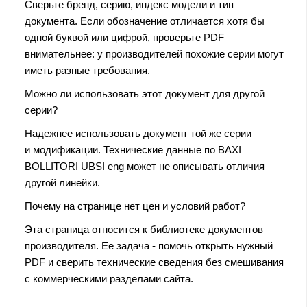
Сверьте бренд, серию, индекс модели и тип
документа. Если обозначение отличается хотя бы
одной буквой или цифрой, проверьте PDF
внимательнее: у производителей похожие серии могут
иметь разные требования.
Можно ли использовать этот документ для другой
серии?
Надежнее использовать документ той же серии
и модификации. Технические данные по BAXI
BOLLITORI UBSI eng может не описывать отличия
другой линейки.
Почему на странице нет цен и условий работ?
Эта страница относится к библиотеке документов
производителя. Ее задача - помочь открыть нужный
PDF и сверить технические сведения без смешивания
с коммерческими разделами сайта.