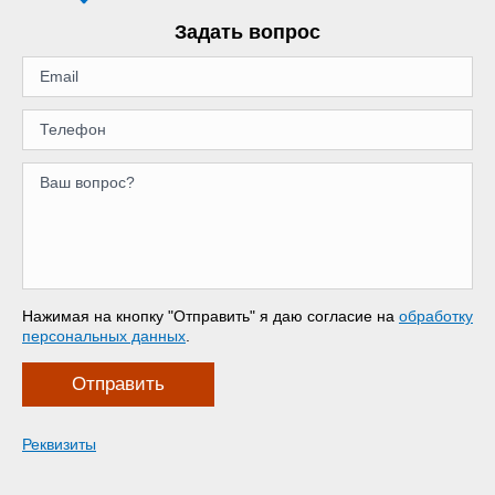
Задать вопрос
Нажимая на кнопку "Отправить" я даю согласие на
обработку
персональных данных
.
Отправить
Реквизиты