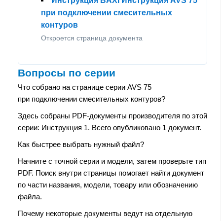
Инструкция BAXI Инструкция AVS 75
при подключении смесительных
контуров
Откроется страница документа
Вопросы по серии
Что собрано на странице серии AVS 75
при подключении смесительных контуров?
Здесь собраны PDF-документы производителя по этой
серии: Инструкция 1. Всего опубликовано 1 документ.
Как быстрее выбрать нужный файл?
Начните с точной серии и модели, затем проверьте тип
PDF. Поиск внутри страницы помогает найти документ
по части названия, модели, товару или обозначению
файла.
Почему некоторые документы ведут на отдельную