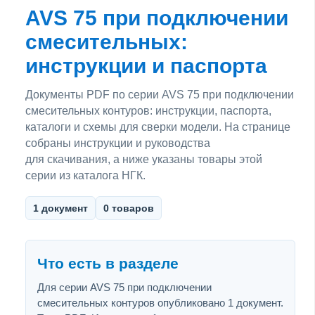
AVS 75 при подключении
смесительных:
инструкции и паспорта
Документы PDF по серии AVS 75 при подключении
смесительных контуров: инструкции, паспорта,
каталоги и схемы для сверки модели. На странице
собраны инструкции и руководства
для скачивания, а ниже указаны товары этой
серии из каталога НГК.
1 документ
0 товаров
Что есть в разделе
Для серии AVS 75 при подключении
смесительных контуров опубликовано 1 документ.