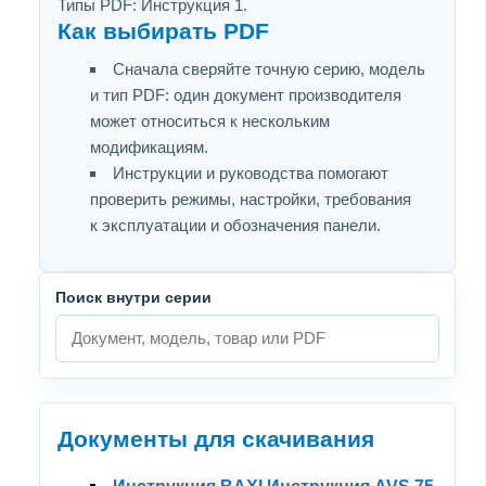
Типы PDF: Инструкция 1.
Как выбирать PDF
Сначала сверяйте точную серию, модель
и тип PDF: один документ производителя
может относиться к нескольким
модификациям.
Инструкции и руководства помогают
проверить режимы, настройки, требования
к эксплуатации и обозначения панели.
Поиск внутри серии
Документы для скачивания