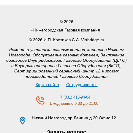
© 2026
«Нижегородская Газовая компания»
© 2026 И.П. Кротиков С.А. Virtbridge.ru
Ремонт и установка газовых котлов, колонок в Нижнем
Новгороде. Обслуживание газовых Котелен, Заключение
договоров Внутридомового Газового Оборудования (ВДГО)
и Внутриквартирного Газового Оборудования (ВКГО),
Сертифицированный сервисный центр 12 мировых
производителей Газового Оборудования.
Карта сайта
Сотрудничество
+7 (831) 413-94-04
Ежедневно с 9:00 до 21:00
Нижний Новгород
пр.Ленина д.20 Офис 12
Задать вопрос