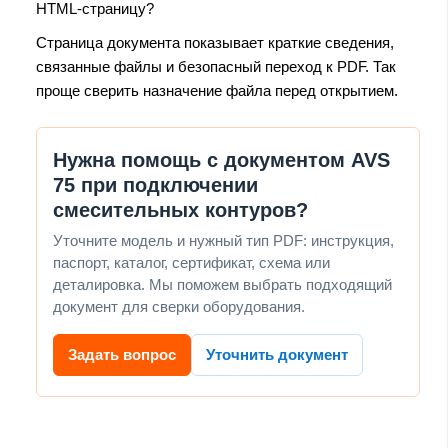
HTML-страницу?
Страница документа показывает краткие сведения,
связанные файлы и безопасный переход к PDF. Так
проще сверить назначение файла перед открытием.
Нужна помощь с документом AVS
75 при подключении
смесительных контуров?
Уточните модель и нужный тип PDF: инструкция,
паспорт, каталог, сертификат, схема или
деталировка. Мы поможем выбрать подходящий
документ для сверки оборудования.
Задать вопрос
Уточнить документ