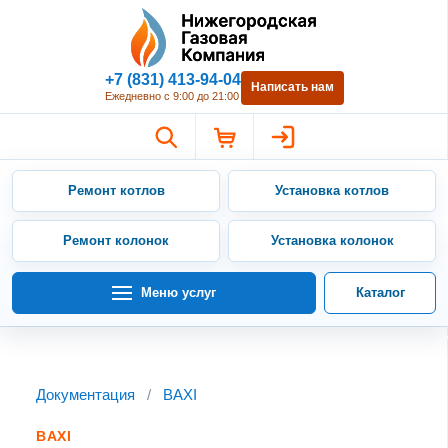
Нижегородская Газовая Компан
+7 (831) 413-94-04
Написать нам
Ежедневно с 9:00 до 21:00
Ремонт котлов
Установка котлов
Ремонт колонок
Установка колонок
Меню услуг
Каталог
Документация
/
BAXI
BAXI