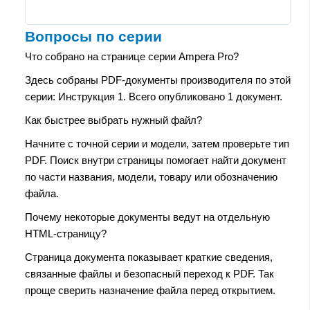
Вопросы по серии
Что собрано на странице серии Ampera Pro?
Здесь собраны PDF-документы производителя по этой
серии: Инструкция 1. Всего опубликовано 1 документ.
Как быстрее выбрать нужный файл?
Начните с точной серии и модели, затем проверьте тип
PDF. Поиск внутри страницы помогает найти документ
по части названия, модели, товару или обозначению
файла.
Почему некоторые документы ведут на отдельную
HTML-страницу?
Страница документа показывает краткие сведения,
связанные файлы и безопасный переход к PDF. Так
проще сверить назначение файла перед открытием.