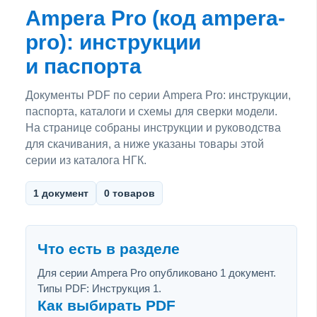
Ampera Pro (код ampera-
pro): инструкции
и паспорта
Документы PDF по серии Ampera Pro: инструкции,
паспорта, каталоги и схемы для сверки модели.
На странице собраны инструкции и руководства
для скачивания, а ниже указаны товары этой
серии из каталога НГК.
1 документ
0 товаров
Что есть в разделе
Для серии Ampera Pro опубликовано 1 документ.
Типы PDF: Инструкция 1.
Как выбирать PDF