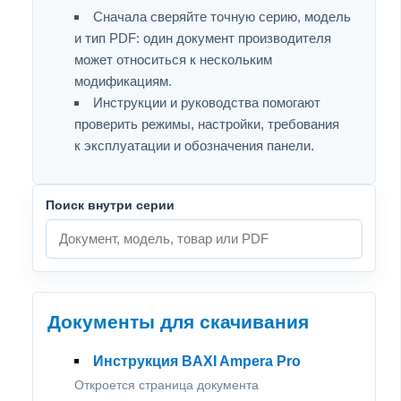
Сначала сверяйте точную серию, модель
и тип PDF: один документ производителя
может относиться к нескольким
модификациям.
Инструкции и руководства помогают
проверить режимы, настройки, требования
к эксплуатации и обозначения панели.
Поиск внутри серии
Документы для скачивания
Инструкция BAXI Ampera Pro
Откроется страница документа