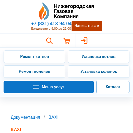
Нижегородская Газовая Компан
+7 (831) 413-94-04
Написать нам
Ежедневно с 9:00 до 21:00
Ремонт котлов
Установка котлов
Ремонт колонок
Установка колонок
Меню услуг
Каталог
Документация
/
BAXI
BAXI