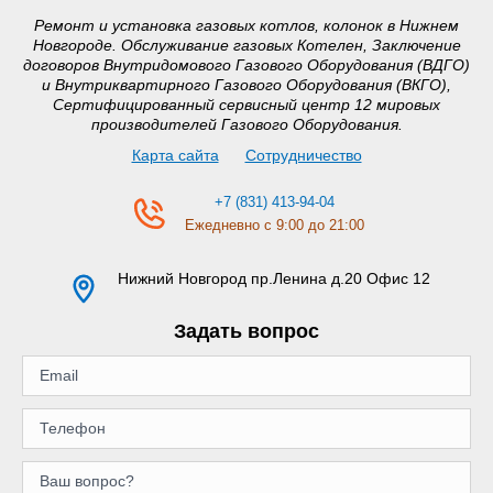
Ремонт и установка газовых котлов, колонок в Нижнем
Новгороде. Обслуживание газовых Котелен, Заключение
договоров Внутридомового Газового Оборудования (ВДГО)
и Внутриквартирного Газового Оборудования (ВКГО),
Сертифицированный сервисный центр 12 мировых
производителей Газового Оборудования.
Карта сайта
Сотрудничество
+7 (831) 413-94-04
Ежедневно с 9:00 до 21:00
Нижний Новгород
пр.Ленина д.20 Офис 12
Задать вопрос