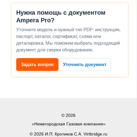
Нужна помощь с документом
Ampera Pro?
Уточните модель и нужный тип PDF: инструкция,
паспорт, каталог, сертификат, схема или
деталировка. Мы поможем выбрать подходящий
документ для сверки оборудования.
Задать вопрос
Уточнить документ
© 2026
«Нижегородская Газовая компания»
© 2026 И.П. Кротиков С.А. Virtbridge.ru