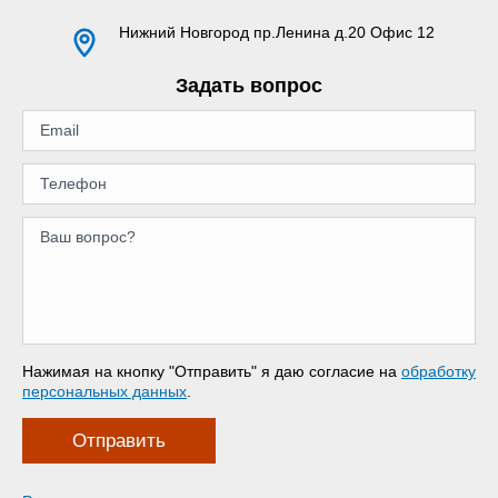
Нижний Новгород
пр.Ленина д.20 Офис 12
Задать вопрос
Нажимая на кнопку "Отправить" я даю согласие на
обработку
персональных данных
.
Отправить