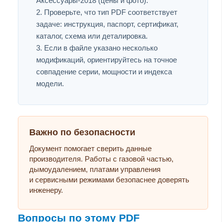
Аксессуары-2018 (цены и фото).
Проверьте, что тип PDF соответствует
задаче: инструкция, паспорт, сертификат,
каталог, схема или деталировка.
Если в файле указано несколько
модификаций, ориентируйтесь на точное
совпадение серии, мощности и индекса
модели.
Важно по безопасности
Документ помогает сверить данные
производителя. Работы с газовой частью,
дымоудалением, платами управления
и сервисными режимами безопаснее доверять
инженеру.
Вопросы по этому PDF