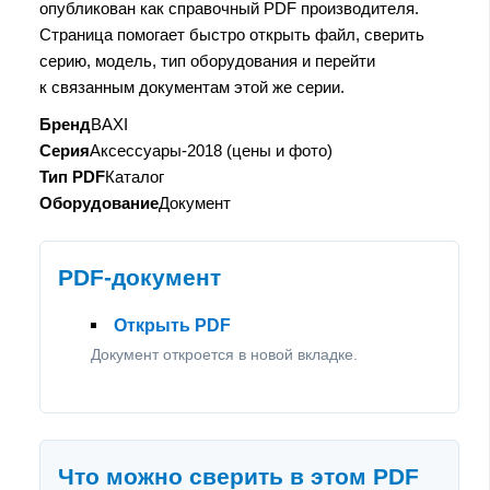
опубликован как справочный PDF производителя.
Страница помогает быстро открыть файл, сверить
серию, модель, тип оборудования и перейти
к связанным документам этой же серии.
Бренд
BAXI
Серия
Аксессуары-2018 (цены и фото)
Тип PDF
Каталог
Оборудование
Документ
PDF-документ
Открыть PDF
Документ откроется в новой вкладке.
Что можно сверить в этом PDF