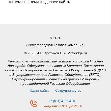
с коммерческими разделами сайта.
© 2026
«Нижегородская Газовая компания»
© 2026 И.П. Кротиков С.А. Virtbridge.ru
Ремонт и установка газовых котлов, колонок в Нижнем
Новгороде. Обслуживание газовых Котелен, Заключение
договоров Внутридомового Газового Оборудования (ВДГО)
и Внутриквартирного Газового Оборудования (ВКГО),
Сертифицированный сервисный центр 12 мировых
производителей Газового Оборудования.
Карта сайта
Сотрудничество
+7 (831) 413-94-04
Ежедневно с 9:00 до 21:00