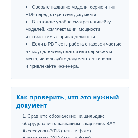
Сверьте название модели, серию и тип
PDF перед открытием документа.
В каталоге удобно смотреть линейку
моделей, комплектации, мощности
и совместимые принадлежности.
Если в PDF есть работа с газовой частью,
дымоудалением, платой или сервисным
меню, используйте документ для сверки
и привлекайте инженера.
Как проверить, что это нужный
документ
Сравните обозначение на шильдике
оборудования с названием в карточке: BAXI
Аксессуары-2018 (цены и фото)