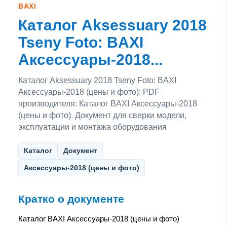
BAXI
Каталог Aksessuary 2018
Tseny Foto: BAXI
Аксессуары-2018...
Каталог Aksessuary 2018 Tseny Foto: BAXI
Аксессуары-2018 (цены и фото): PDF
производителя: Каталог BAXI Аксессуары-2018
(цены и фото). Документ для сверки модели,
эксплуатации и монтажа оборудования
Каталог
Документ
Аксессуары-2018 (цены и фото)
Кратко о документе
Каталог BAXI Аксессуары-2018 (цены и фото)