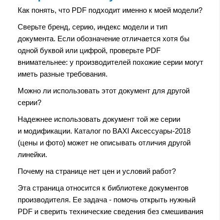
Как понять, что PDF подходит именно к моей модели?
Сверьте бренд, серию, индекс модели и тип
документа. Если обозначение отличается хотя бы
одной буквой или цифрой, проверьте PDF
внимательнее: у производителей похожие серии могут
иметь разные требования.
Можно ли использовать этот документ для другой
серии?
Надежнее использовать документ той же серии
и модификации. Каталог по BAXI Аксессуары-2018
(цены и фото) может не описывать отличия другой
линейки.
Почему на странице нет цен и условий работ?
Эта страница относится к библиотеке документов
производителя. Ее задача - помочь открыть нужный
PDF и сверить технические сведения без смешивания