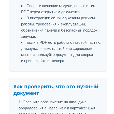
Сверьте название модели, серию и тип
PDF перед открытием документа.
В инструкции обычно указаны режимы
работы, требования к эксплуатации,
обозначения панели и безопасный порядок
запуска.
Если в PDF есть работа с газовой частью,
дымоудалением, платой или сервисным
меню, используйте документ для сверки
и привлекайте инженера.
Как проверить, что это нужный
документ
Сравните обозначение на шильдике
оборудования с названием в карточке: BAXI