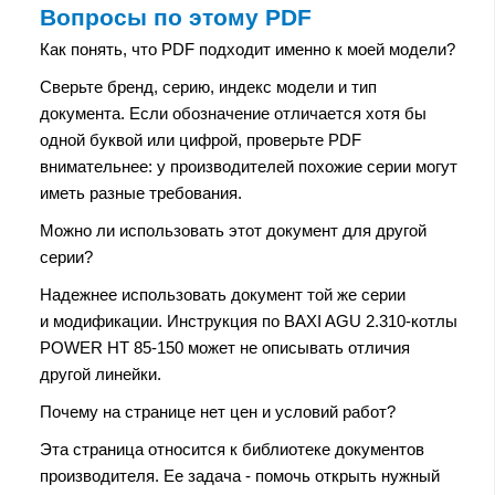
Вопросы по этому PDF
Как понять, что PDF подходит именно к моей модели?
Сверьте бренд, серию, индекс модели и тип
документа. Если обозначение отличается хотя бы
одной буквой или цифрой, проверьте PDF
внимательнее: у производителей похожие серии могут
иметь разные требования.
Можно ли использовать этот документ для другой
серии?
Надежнее использовать документ той же серии
и модификации. Инструкция по BAXI AGU 2.310-котлы
POWER HT 85-150 может не описывать отличия
другой линейки.
Почему на странице нет цен и условий работ?
Эта страница относится к библиотеке документов
производителя. Ее задача - помочь открыть нужный