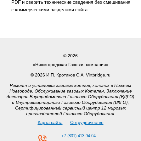
PDF и сверить технические сведения без смешивания
с коммерческими разделами сайта.
© 2026
«Нижегородская Газовая компания»
© 2026 И.П. Кротиков С.А. Virtbridge.ru
Ремонт и установка газовых котлов, колонок в Нижнем
Новгороде. Обслуживание газовых Котелен, Заключение
договоров Внутридомового Газового Оборудования (ВДГО)
и Внутриквартирного Газового Оборудования (ВКГО),
Сертифицированный сервисный центр 12 мировых
производителей Газового Оборудования.
Карта сайта
Сотрудничество
+7 (831) 413-94-04