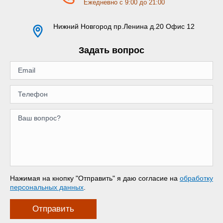
Ежедневно с 9:00 до 21:00
Нижний Новгород
пр.Ленина д.20 Офис 12
Задать вопрос
Нажимая на кнопку "Отправить" я даю согласие на
обработку
персональных данных
.
Отправить