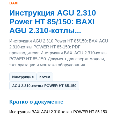
BAXI
Инструкция AGU 2.310
Power HT 85/150: BAXI
AGU 2.310-котлы...
Инструкция AGU 2.310 Power HT 85/150: BAXI AGU
2.310-котлы POWER HT 85-150: PDF
производителя: Инструкция BAXI AGU 2.310-котлы
POWER HT 85-150. Документ для сверки модели,
эксплуатации и монтажа оборудования
Инструкция
Котел
AGU 2.310-котлы POWER HT 85-150
Кратко о документе
Инструкция BAXI AGU 2.310-котлы POWER HT 85-150