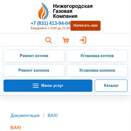
Нижегородская Газовая Компан
+7 (831) 413-94-04
Написать нам
Ежедневно с 9:00 до 21:00
Ремонт котлов
Установка котлов
Ремонт колонок
Установка колонок
Меню услуг
Каталог
Документация
/
BAXI
BAXI