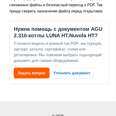
связанные файлы и безопасный переход к PDF. Так
проще сверить назначение файла перед открытием.
Нужна помощь с документом AGU
2.310-котлы LUNA HT,Nuvola HT?
Уточните модель и нужный тип PDF: инструкция,
паспорт, каталог, сертификат, схема или
деталировка. Мы поможем выбрать подходящий
документ для сверки оборудования.
Задать вопрос
Уточнить документ
© 2026