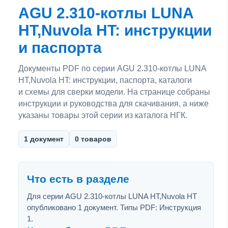
AGU 2.310-котлы LUNA
HT,Nuvola HT: инструкции
и паспорта
Документы PDF по серии AGU 2.310-котлы LUNA
HT,Nuvola HT: инструкции, паспорта, каталоги
и схемы для сверки модели. На странице собраны
инструкции и руководства для скачивания, а ниже
указаны товары этой серии из каталога НГК.
1 документ
0 товаров
Что есть в разделе
Для серии AGU 2.310-котлы LUNA HT,Nuvola HT
опубликовано 1 документ. Типы PDF: Инструкция
1.