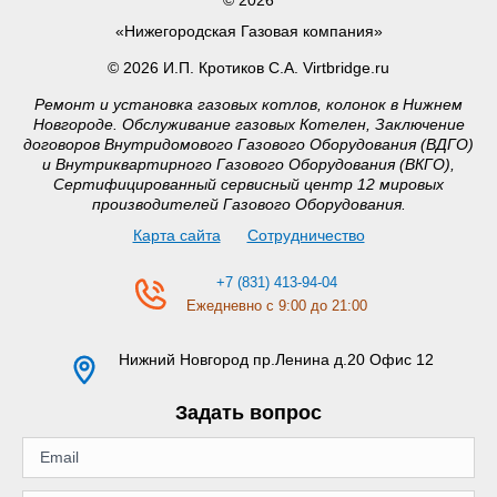
«Нижегородская Газовая компания»
© 2026 И.П. Кротиков С.А. Virtbridge.ru
Ремонт и установка газовых котлов, колонок в Нижнем
Новгороде. Обслуживание газовых Котелен, Заключение
договоров Внутридомового Газового Оборудования (ВДГО)
и Внутриквартирного Газового Оборудования (ВКГО),
Сертифицированный сервисный центр 12 мировых
производителей Газового Оборудования.
Карта сайта
Сотрудничество
+7 (831) 413-94-04
Ежедневно с 9:00 до 21:00
Нижний Новгород
пр.Ленина д.20 Офис 12
Задать вопрос