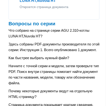
LUNA HT,Nuvola HT
Откроется страница документа
Вопросы по серии
Что собрано на странице серии AGU 2.310-котлы
LUNA HT,Nuvola HT?
Здесь собраны PDF-документы производителя по этой
серии: Инструкция 1. Всего опубликовано 1 документ.
Как быстрее выбрать нужный файл?
Начните с точной серии и модели, затем проверьте тип
PDF. Поиск внутри страницы помогает найти документ
по части названия, модели, товару или обозначению
файла.
Почему некоторые документы ведут на отдельную
HTML-страницу?
Страница документа показывает краткие сведения,