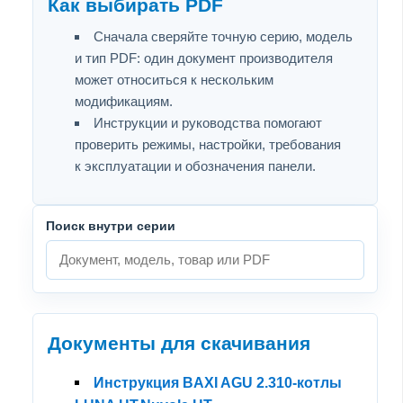
Как выбирать PDF
Сначала сверяйте точную серию, модель
и тип PDF: один документ производителя
может относиться к нескольким
модификациям.
Инструкции и руководства помогают
проверить режимы, настройки, требования
к эксплуатации и обозначения панели.
Поиск внутри серии
Документы для скачивания
Инструкция BAXI AGU 2.310-котлы