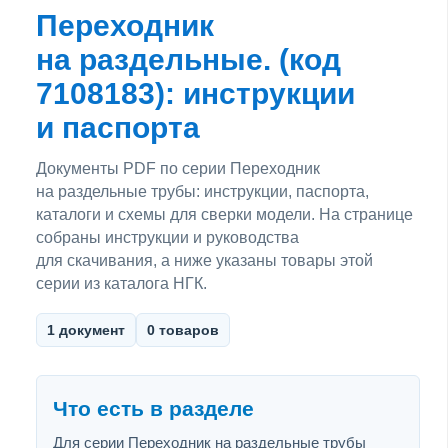
Переходник
на раздельные. (код
7108183): инструкции
и паспорта
Документы PDF по серии Переходник
на раздельные трубы: инструкции, паспорта,
каталоги и схемы для сверки модели. На странице
собраны инструкции и руководства
для скачивания, а ниже указаны товары этой
серии из каталога НГК.
1 документ
0 товаров
Что есть в разделе
Для серии Переходник на раздельные трубы