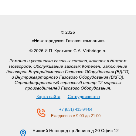
© 2026
«Нижегородская Газовая компания»
© 2026 И.П. Кротиков С.А. Virtbridge.ru
Ремонт и установка газовых котлов, колонок в Нижнем
Новгороде. Обслуживание газовых Котелен, Заключение
договоров Внутридомового Газового Оборудования (ВДГО)
и Внутриквартирного Газового Оборудования (ВКГО),
Сертифицированный сервисный центр 12 мировых
производителей Газового Оборудования.
Карта сайта
Сотрудничество
+7 (831) 413-94-04
Ежедневно с 9:00 до 21:00
Нижний Новгород
пр.Ленина д.20 Офис 12