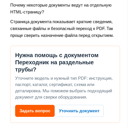
Почему некоторые документы ведут на отдельную
HTML-страницу?
Страница документа показывает краткие сведения,
связанные файлы и безопасный переход к PDF. Так
проще сверить назначение файла перед открытием.
Нужна помощь с документом
Переходник на раздельные
трубы?
Уточните модель и нужный тип PDF: инструкция,
паспорт, каталог, сертификат, схема или
деталировка. Мы поможем выбрать подходящий
документ для сверки оборудования.
Задать вопрос
Уточнить документ