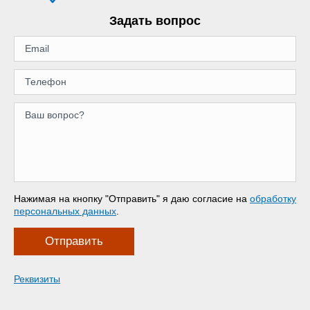
Задать вопрос
Нажимая на кнопку "Отправить" я даю согласие на
обработку
персональных данных
.
Отправить
Реквизиты