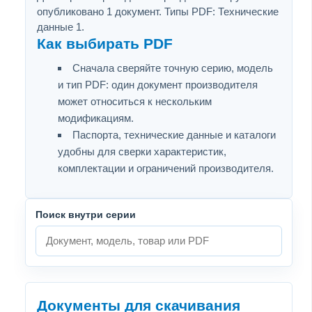
опубликовано 1 документ. Типы PDF: Технические
данные 1.
Как выбирать PDF
Сначала сверяйте точную серию, модель
и тип PDF: один документ производителя
может относиться к нескольким
модификациям.
Паспорта, технические данные и каталоги
удобны для сверки характеристик,
комплектации и ограничений производителя.
Поиск внутри серии
Документы для скачивания