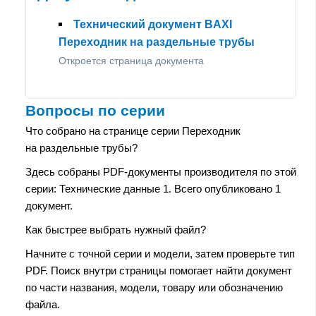
Технический документ BAXI
Переходник на раздельные трубы
Откроется страница документа
Вопросы по серии
Что собрано на странице серии Переходник
на раздельные трубы?
Здесь собраны PDF-документы производителя по этой
серии: Технические данные 1. Всего опубликовано 1
документ.
Как быстрее выбрать нужный файл?
Начните с точной серии и модели, затем проверьте тип
PDF. Поиск внутри страницы помогает найти документ
по части названия, модели, товару или обозначению
файла.