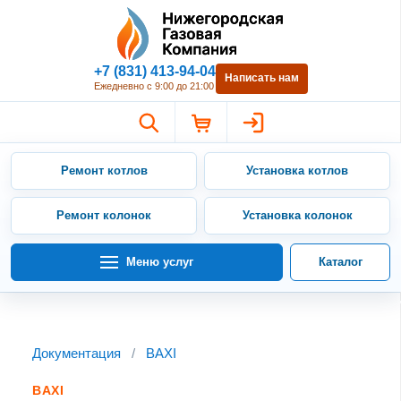
Нижегородская Газовая Компан
+7 (831) 413-94-04
Написать нам
Ежедневно с 9:00 до 21:00
Ремонт котлов
Установка котлов
Ремонт колонок
Установка колонок
Меню услуг
Каталог
Документация
/
BAXI
BAXI