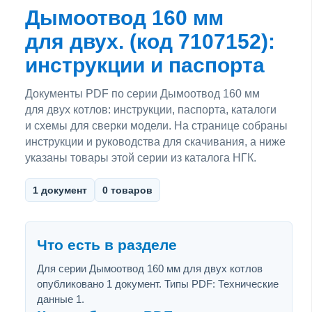
Дымоотвод 160 мм
для двух. (код 7107152):
инструкции и паспорта
Документы PDF по серии Дымоотвод 160 мм
для двух котлов: инструкции, паспорта, каталоги
и схемы для сверки модели. На странице собраны
инструкции и руководства для скачивания, а ниже
указаны товары этой серии из каталога НГК.
1 документ
0 товаров
Что есть в разделе
Для серии Дымоотвод 160 мм для двух котлов
опубликовано 1 документ. Типы PDF: Технические
данные 1.