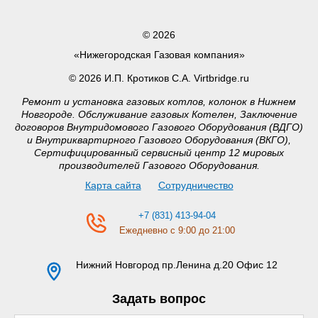
© 2026
«Нижегородская Газовая компания»
© 2026 И.П. Кротиков С.А. Virtbridge.ru
Ремонт и установка газовых котлов, колонок в Нижнем
Новгороде. Обслуживание газовых Котелен, Заключение
договоров Внутридомового Газового Оборудования (ВДГО)
и Внутриквартирного Газового Оборудования (ВКГО),
Сертифицированный сервисный центр 12 мировых
производителей Газового Оборудования.
Карта сайта
Сотрудничество
+7 (831) 413-94-04
Ежедневно с 9:00 до 21:00
Нижний Новгород
пр.Ленина д.20 Офис 12
Задать вопрос