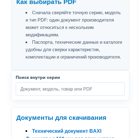
Как выбирать PDF
Сначала сверяйте точную серию, модель
и тип PDF: один документ производителя
может относиться к нескольким
модификациям.
Паспорта, технические данные и каталоги
удобны для сверки характеристик,
комплектации и ограничений производителя.
Поиск внутри серии
Документы для скачивания
Технический документ BAXI