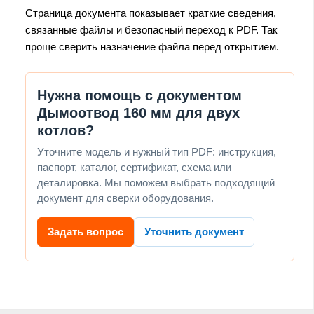
Страница документа показывает краткие сведения,
связанные файлы и безопасный переход к PDF. Так
проще сверить назначение файла перед открытием.
Нужна помощь с документом
Дымоотвод 160 мм для двух
котлов?
Уточните модель и нужный тип PDF: инструкция,
паспорт, каталог, сертификат, схема или
деталировка. Мы поможем выбрать подходящий
документ для сверки оборудования.
Задать вопрос
Уточнить документ