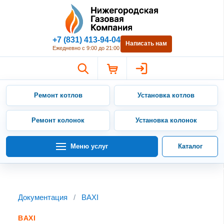
Нижегородская Газовая Компан
+7 (831) 413-94-04
Написать нам
Ежедневно с 9:00 до 21:00
Ремонт котлов
Установка котлов
Ремонт колонок
Установка колонок
Меню услуг
Каталог
Документация
/
BAXI
BAXI