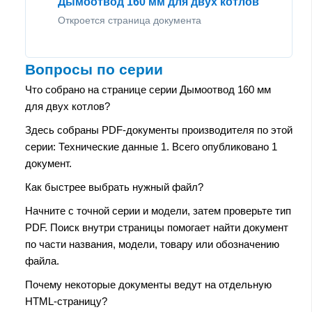
Дымоотвод 160 мм для двух котлов
Откроется страница документа
Вопросы по серии
Что собрано на странице серии Дымоотвод 160 мм
для двух котлов?
Здесь собраны PDF-документы производителя по этой
серии: Технические данные 1. Всего опубликовано 1
документ.
Как быстрее выбрать нужный файл?
Начните с точной серии и модели, затем проверьте тип
PDF. Поиск внутри страницы помогает найти документ
по части названия, модели, товару или обозначению
файла.
Почему некоторые документы ведут на отдельную
HTML-страницу?