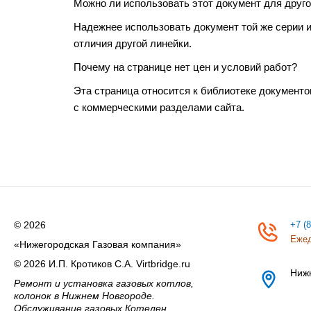
Можно ли использовать этот документ для друго
Надежнее использовать документ той же серии 
отличия другой линейки.
Почему на странице нет цен и условий работ?
Эта страница относится к библиотеке документо
с коммерческими разделами сайта.
© 2026
+7 (
Ежед
«Нижегородская Газовая компания»
© 2026 И.П. Кротиков С.А. Virtbridge.ru
Ниж
Ремонт и установка газовых котлов,
колонок в Нижнем Новгороде.
Обслуживание газовых Котелен,