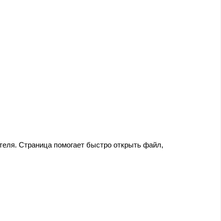
теля. Страница помогает быстро открыть файл,