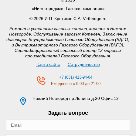
«Нижегородская Газовая компания»
© 2026 И.П. Кротиков С.А. Virtbridge.ru
Ремонт и установка газовых котлов, колонок в Нижнем
Новгороде. Обслуживание газовых Котелен, Заключение
договоров Внутридомового Газового Оборудования (ВДГО)
и Внутриквартирного Газового Оборудования (ВКГО),
Сертифицированный сервисный центр 12 мировых
производителей Газового Оборудования.
Карта сайта
Сотрудничество
+7 (831) 413-94-04
Ежедневно с 9:00 до 21:00
Нижний Новгород
пр.Ленина д.20 Офис 12
Задать вопрос