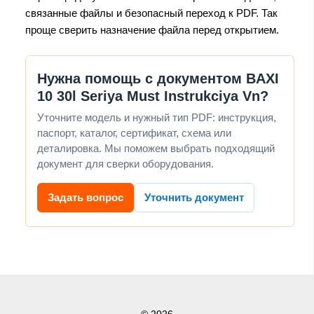
связанные файлы и безопасный переход к PDF. Так
проще сверить назначение файла перед открытием.
Нужна помощь с документом BAXI
10 30l Seriya Must Instrukciya Vn?
Уточните модель и нужный тип PDF: инструкция,
паспорт, каталог, сертификат, схема или
деталировка. Мы поможем выбрать подходящий
документ для сверки оборудования.
Задать вопрос
Уточнить документ
© 2026