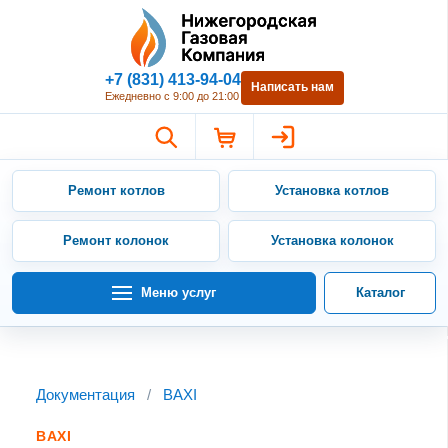
Нижегородская Газовая Компан
+7 (831) 413-94-04
Написать нам
Ежедневно с 9:00 до 21:00
Ремонт котлов
Установка котлов
Ремонт колонок
Установка колонок
Меню услуг
Каталог
Документация
/
BAXI
BAXI