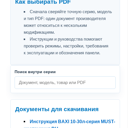
Как выбирать PDF
Сначала сверяйте точную серию, модель
и тип PDF: один документ производителя
может относиться к нескольким
модификациям.
Инструкции и руководства помогают
проверить режимы, настройки, требования
к эксплуатации и обозначения панели.
Поиск внутри серии
Документы для скачивания
Инструкция BAXI 10-30л-серия MUST-