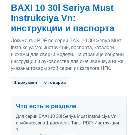
BAXI 10 30l Seriya Must
Instrukciya Vn:
инструкции и паспорта
Документы PDF по серии BAXI 10 30l Seriya Must
Instrukciya Vn: инструкции, паспорта, каталоги
и схемы для сверки модели. На странице собраны
инструкции и руководства для скачивания, а ниже
указаны товары этой серии из каталога НГК.
1 документ
0 товаров
Что есть в разделе
Для серии BAXI 10 30l Seriya Must Instrukciya Vn
опубликовано 1 документ. Типы PDF: Инструкция
1.