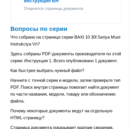
инструкция ВН
Откроется страница документа
Вопросы по серии
Что собрано на странице серии BAXI 10 30l Seriya Must
Instrukciya Vn?
Здесь собраны PDF-документы производителя по этой
серии: Инструкция 1. Всего опубликовано 1 документ.
Как быстрее выбрать нужный файл?
Начните с точной серии и модели, затем проверьте тип
PDF. Поиск внутри страницы помогает найти документ
по части названия, модели, товару или обозначению
файла.
Почему некоторые документы ведут на отдельную
HTML-страницу?
Страница документа показывает краткие сведения,