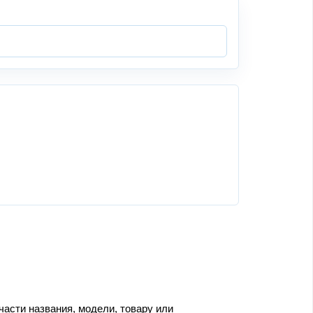
части названия, модели, товару или