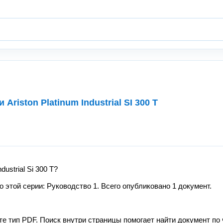
Ariston Platinum Industrial SI 300 T
ustrial Si 300 T?
этой серии: Руководство 1. Всего опубликовано 1 документ.
те тип PDF. Поиск внутри страницы помогает найти документ по 