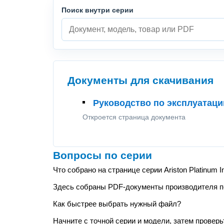
Поиск внутри серии
Документы для скачивания
Руководство по эксплуатации 
Откроется страница документа
Вопросы по серии
Что собрано на странице серии Ariston Platinum Ind
Здесь собраны PDF-документы производителя по 
Как быстрее выбрать нужный файл?
Начните с точной серии и модели, затем проверь