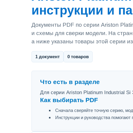
инструкции и п
Документы PDF по серии Ariston Platin
и схемы для сверки модели. На стран
а ниже указаны товары этой серии из
1 документ
0 товаров
Что есть в разделе
Для серии Ariston Platinum Industrial 
Как выбирать PDF
Сначала сверяйте точную серию, мод
Инструкции и руководства помогают 