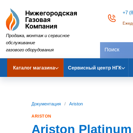
+7 (
Ежедн
Нижегородская Газовая Компания
Продажа, монтаж и сервисное
обслуживание
газового оборудования
Каталог магазина
Сервисный центр НГК
Документация
/
Ariston
ARISTON
Ariston Platinum 