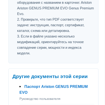
оборудования с названием в карточке: Ariston
Ariston GENUS PREMIUM EVO Genus Premium
Evo.
Проверьте, что тип PDF соответствует
задаче: инструкция, паспорт, сертификат,
каталог, схема или деталировка.
Если в файле указано несколько
модификаций, ориентируйтесь на точное
совпадение серии, мощности и индекса
модели.
Другие документы этой серии
Паспорт Ariston GENUS PREMIUM
EVO
Руководство пользователя