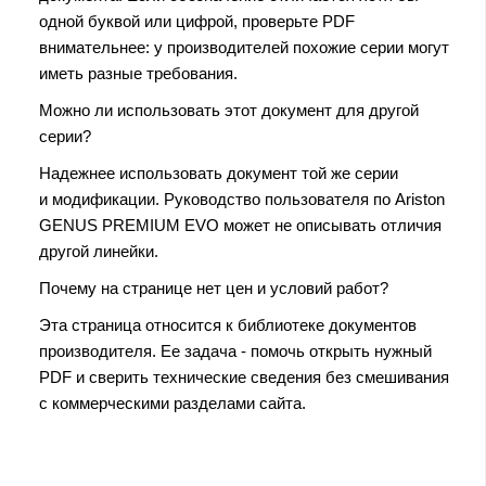
одной буквой или цифрой, проверьте PDF
внимательнее: у производителей похожие серии могут
иметь разные требования.
Можно ли использовать этот документ для другой
серии?
Надежнее использовать документ той же серии
и модификации. Руководство пользователя по Ariston
GENUS PREMIUM EVO может не описывать отличия
другой линейки.
Почему на странице нет цен и условий работ?
Эта страница относится к библиотеке документов
производителя. Ее задача - помочь открыть нужный
PDF и сверить технические сведения без смешивания
с коммерческими разделами сайта.