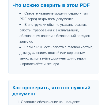
Что можно сверить в этом PDF
Сверьте название модели, серию и тип
PDF перед открытием документа.
В инструкции обычно указаны режимы
работы, требования к эксплуатации,
обозначения панели и безопасный порядок
запуска.
Если в PDF есть работа с газовой частью,
дымоудалением, платой или сервисным
меню, используйте документ для сверки
и привлекайте инженера.
Как проверить, что это нужный
документ
Сравните обозначение на шильдике