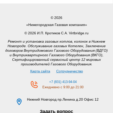
© 2026
«Нижегородская Газовая компания»
© 2026 И.П. Кротиков С.А. Virtbridge.ru
Ремонт и установка газовых котлов, колонок в Нижнем
Новгороде. Обслуживание газовых Котелен, Заключение
договоров Внутридомового Газового Оборудования (ВДГО)
и Внутриквартирного Газового Оборудования (ВКГО),
Сертифицированный сервисный центр 12 мировых
производителей Газового Оборудования.
Карта сайта
Сотрудничество
+7 (831) 413-94-04
Ежедневно с 9:00 до 21:00
Нижний Новгород
пр.Ленина д.20 Офис 12
Задать вопрос