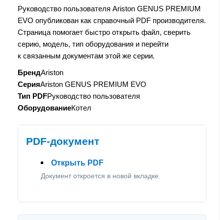
Руководство пользователя Ariston GENUS PREMIUM
EVO опубликован как справочный PDF производителя.
Страница помогает быстро открыть файл, сверить
серию, модель, тип оборудования и перейти
к связанным документам этой же серии.
Бренд
Ariston
Серия
Ariston GENUS PREMIUM EVO
Тип PDF
Руководство пользователя
Оборудование
Котел
PDF-документ
Открыть PDF
Документ откроется в новой вкладке.