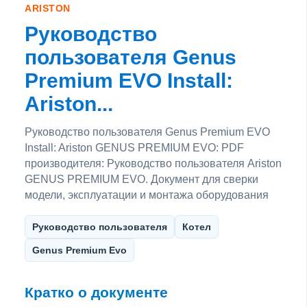
ARISTON
Руководство
пользователя Genus
Premium EVO Install:
Ariston...
Руководство пользователя Genus Premium EVO
Install: Ariston GENUS PREMIUM EVO: PDF
производителя: Руководство пользователя Ariston
GENUS PREMIUM EVO. Документ для сверки
модели, эксплуатации и монтажа оборудования
Руководство пользователя
Котел
Genus Premium Evo
Кратко о документе