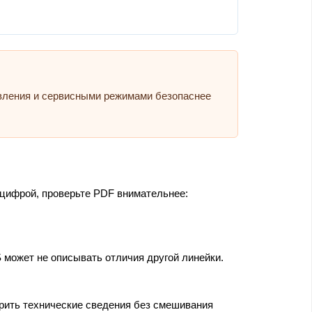
авления и сервисными режимами безопаснее
 цифрой, проверьте PDF внимательнее:
 может не описывать отличия другой линейки.
ерить технические сведения без смешивания