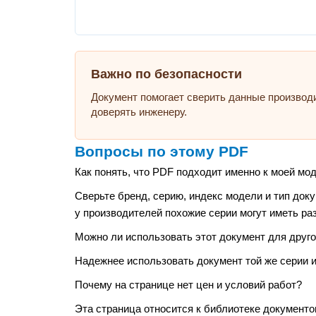
Важно по безопасности
Документ помогает сверить данные производ
доверять инженеру.
Вопросы по этому PDF
Как понять, что PDF подходит именно к моей мо
Сверьте бренд, серию, индекс модели и тип док
у производителей похожие серии могут иметь ра
Можно ли использовать этот документ для друго
Надежнее использовать документ той же серии и
Почему на странице нет цен и условий работ?
Эта страница относится к библиотеке документо