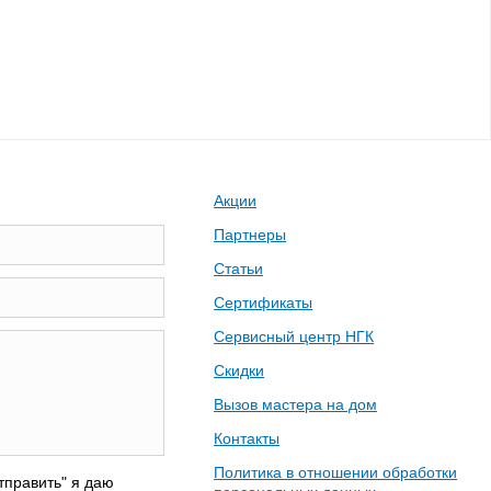
Акции
Партнеры
Статьи
Сертификаты
Сервисный центр НГК
Скидки
Вызов мастера на дом
Контакты
Политика в отношении обработки
тправить" я даю