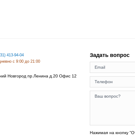
Задать вопрос
831) 413-94-04
невно с 9:00 до 21:00
ний Новгород
пр.Ленина д.20 Офис 12
Нажимая на кнопку "О