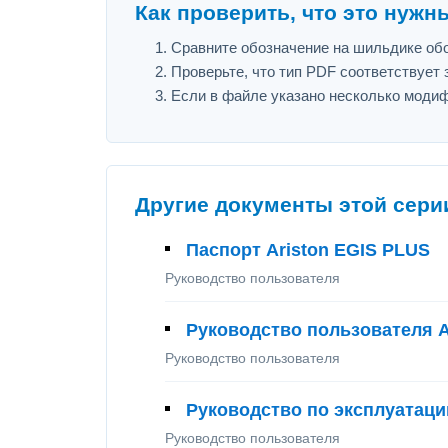
Как проверить, что это нужн
Сравните обозначение на шильдике обор
Проверьте, что тип PDF соответствует з
Если в файле указано несколько модиф
Другие документы этой сери
Паспорт Ariston EGIS PLUS
Руководство пользователя
Руководство пользователя A
Руководство пользователя
Руководство по эксплуатации
Руководство пользователя