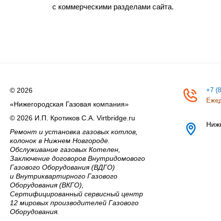
с коммерческими разделами сайта.
© 2026
+7 (
Ежед
«Нижегородская Газовая компания»
© 2026 И.П. Кротиков С.А. Virtbridge.ru
Ниж
Ремонт и установка газовых котлов,
колонок в Нижнем Новгороде.
Обслуживание газовых Котелен,
Заключение договоров Внутридомового
Газового Оборудования (ВДГО)
и Внутриквартирного Газового
Оборудования (ВКГО),
Сертифицированный сервисный центр
12 мировых производителей Газового
Оборудования.