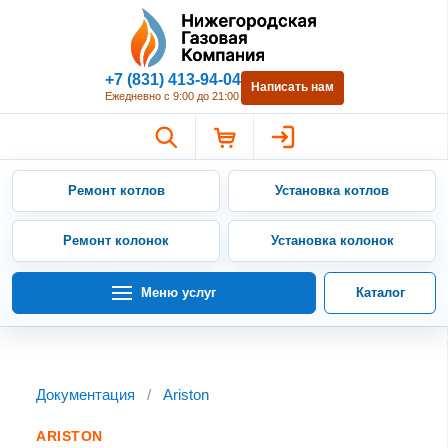
Нижегородская Газовая Компан
+7 (831) 413-94-04
Написать нам
Ежедневно с 9:00 до 21:00
Ремонт котлов
Установка котлов
Ремонт колонок
Установка колонок
Меню услуг
Каталог
Документация
/
Ariston
ARISTON