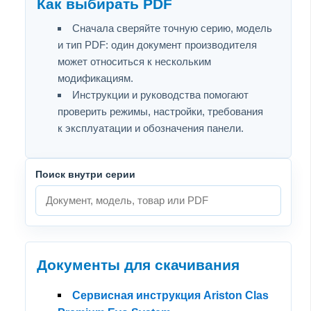
Как выбирать PDF
Сначала сверяйте точную серию, модель
и тип PDF: один документ производителя
может относиться к нескольким
модификациям.
Инструкции и руководства помогают
проверить режимы, настройки, требования
к эксплуатации и обозначения панели.
Поиск внутри серии
Документы для скачивания
Сервисная инструкция Ariston Clas