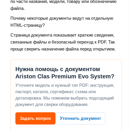
по части названия, модели, товару или обозначению
файла.
Почему некоторые документы ведут на отдельную
HTML-страницу?
Страница документа показывает краткие сведения,
связанные файлы и безопасный переход к PDF. Так
проще сверить назначение файла перед открытием.
Нужна помощь с документом
Ariston Clas Premium Evo System?
Уточните модель и нужный тип PDF: инструкция,
паспорт, каталог, сертификат, схема или
деталировка. Мы поможем выбрать подходящий
документ для сверки оборудования.
Задать вопрос
Уточнить документ