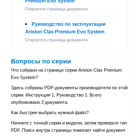
Premium Evo System
Откроется страница документа
Руководство по эксплуатации
Ariston Clas Premium Evo System
Откроется страница документа
Вопросы по серии
Что собрано на странице серии Ariston Clas Premium
Evo System?
Здесь собраны PDF-документы производителя по этой
серии: Инструкция 1, Руководство 1. Всего
опубликовано 2 документа.
Как быстрее выбрать нужный файл?
Начните с точной серии и модели, затем проверьте тип
PDF. Поиск внутри страницы помогает найти документ