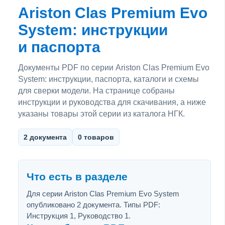
Ariston Clas Premium Evo
System: инструкции
и паспорта
Документы PDF по серии Ariston Clas Premium Evo
System: инструкции, паспорта, каталоги и схемы
для сверки модели. На странице собраны
инструкции и руководства для скачивания, а ниже
указаны товары этой серии из каталога НГК.
2 документа
0 товаров
Что есть в разделе
Для серии Ariston Clas Premium Evo System
опубликовано 2 документа. Типы PDF:
Инструкция 1, Руководство 1.