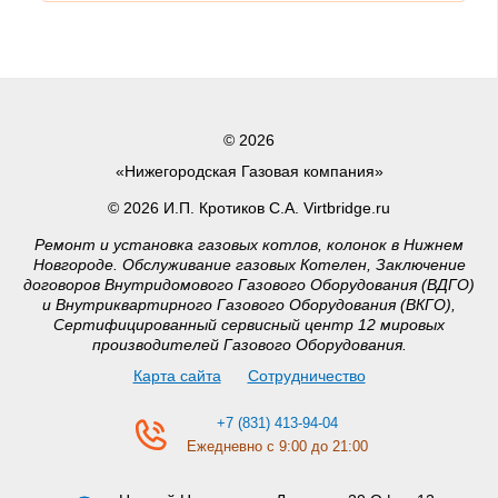
© 2026
«Нижегородская Газовая компания»
© 2026 И.П. Кротиков С.А. Virtbridge.ru
Ремонт и установка газовых котлов, колонок в Нижнем
Новгороде. Обслуживание газовых Котелен, Заключение
договоров Внутридомового Газового Оборудования (ВДГО)
и Внутриквартирного Газового Оборудования (ВКГО),
Сертифицированный сервисный центр 12 мировых
производителей Газового Оборудования.
Карта сайта
Сотрудничество
+7 (831) 413-94-04
Ежедневно с 9:00 до 21:00