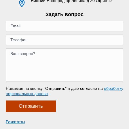
Нижний Новгород
пр.Ленина д.20 Офис 12
Задать вопрос
Нажимая на кнопку "Отправить" я даю согласие на
обработку
персональных данных
.
Отправить
Реквизиты