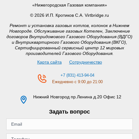
«Нижегородская Газовая компания»
© 2026 И.П. Кротиков С.А. Virtbridge.ru
Ремонт и установка газовых котлов, колонок в Нижнем
Новгороде. Обслуживание газовых Котелен, Заключение
договоров Внутридомового Газового Оборудования (ВДГО)
и Внутриквартирного Газового Оборудования (ВКГО),
Сертифицированный сервисный центр 12 мировых
производителей Газового Оборудования.
Карта сайта
Сотрудничество
+7 (831) 413-94-04
Ежедневно с 9:00 до 21:00
Нижний Новгород
пр.Ленина д.20 Офис 12
Задать вопрос