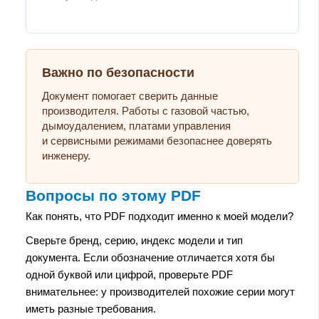
Важно по безопасности
Документ помогает сверить данные
производителя. Работы с газовой частью,
дымоудалением, платами управления
и сервисными режимами безопаснее доверять
инженеру.
Вопросы по этому PDF
Как понять, что PDF подходит именно к моей модели?
Сверьте бренд, серию, индекс модели и тип
документа. Если обозначение отличается хотя бы
одной буквой или цифрой, проверьте PDF
внимательнее: у производителей похожие серии могут
иметь разные требования.