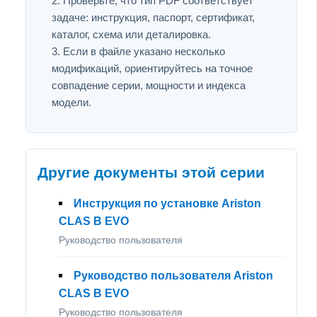
Проверьте, что тип PDF соответствует
задаче: инструкция, паспорт, сертификат,
каталог, схема или деталировка.
Если в файле указано несколько
модификаций, ориентируйтесь на точное
совпадение серии, мощности и индекса
модели.
Другие документы этой серии
Инструкция по установке Ariston
CLAS B EVO
Руководство пользователя
Руководство пользователя Ariston
CLAS B EVO
Руководство пользователя