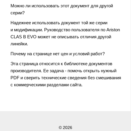
Можно ли использовать этот документ для другой
серии?
Надежнее использовать документ той же серии
и модификации. Руководство пользователя по Ariston
CLAS B EVO может не описывать отличия другой
линейки.
Почему на странице нет цен и условий работ?
Эта страница относится к библиотеке документов
производителя. Ее задача - помочь открыть нужный
PDF и сверить технические сведения без смешивания
с коммерческими разделами сайта.
© 2026