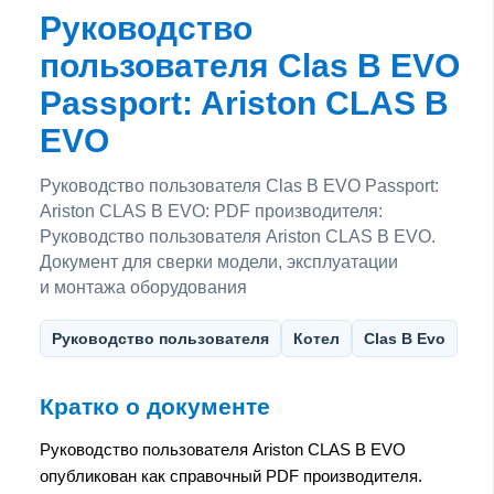
Руководство
пользователя Clas B EVO
Passport: Ariston CLAS B
EVO
Руководство пользователя Clas B EVO Passport:
Ariston CLAS B EVO: PDF производителя:
Руководство пользователя Ariston CLAS B EVO.
Документ для сверки модели, эксплуатации
и монтажа оборудования
Руководство пользователя
Котел
Clas B Evo
Кратко о документе
Руководство пользователя Ariston CLAS B EVO
опубликован как справочный PDF производителя.