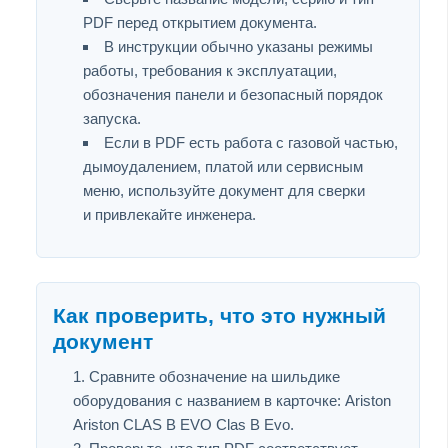
PDF перед открытием документа.
В инструкции обычно указаны режимы
работы, требования к эксплуатации,
обозначения панели и безопасный порядок
запуска.
Если в PDF есть работа с газовой частью,
дымоудалением, платой или сервисным
меню, используйте документ для сверки
и привлекайте инженера.
Как проверить, что это нужный
документ
Сравните обозначение на шильдике
оборудования с названием в карточке: Ariston
Ariston CLAS B EVO Clas B Evo.