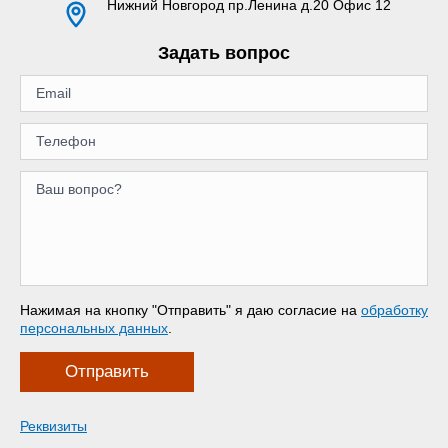
Нижний Новгород
пр.Ленина д.20 Офис 12
Задать вопрос
Нажимая на кнопку "Отправить" я даю согласие на
обработку
персональных данных
.
Отправить
Реквизиты