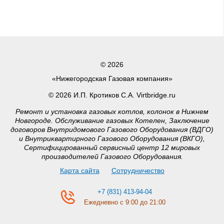
© 2026
«Нижегородская Газовая компания»
© 2026 И.П. Кротиков С.А. Virtbridge.ru
Ремонт и установка газовых котлов, колонок в Нижнем
Новгороде. Обслуживание газовых Котелен, Заключение
договоров Внутридомового Газового Оборудования (ВДГО)
и Внутриквартирного Газового Оборудования (ВКГО),
Сертифицированный сервисный центр 12 мировых
производителей Газового Оборудования.
Карта сайта
Сотрудничество
+7 (831) 413-94-04
Ежедневно с 9:00 до 21:00