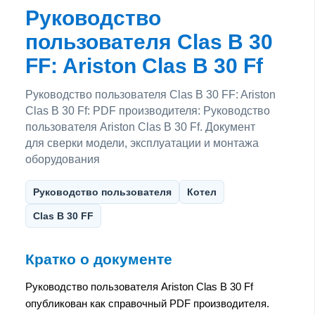
Руководство
пользователя Clas B 30
FF: Ariston Clas B 30 Ff
Руководство пользователя Clas B 30 FF: Ariston
Clas B 30 Ff: PDF производителя: Руководство
пользователя Ariston Clas B 30 Ff. Документ
для сверки модели, эксплуатации и монтажа
оборудования
Руководство пользователя
Котел
Clas B 30 FF
Кратко о документе
Руководство пользователя Ariston Clas B 30 Ff
опубликован как справочный PDF производителя.