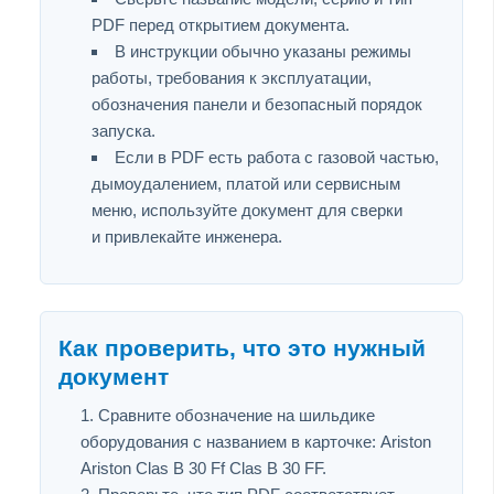
PDF перед открытием документа.
В инструкции обычно указаны режимы
работы, требования к эксплуатации,
обозначения панели и безопасный порядок
запуска.
Если в PDF есть работа с газовой частью,
дымоудалением, платой или сервисным
меню, используйте документ для сверки
и привлекайте инженера.
Как проверить, что это нужный
документ
Сравните обозначение на шильдике
оборудования с названием в карточке: Ariston
Ariston Clas B 30 Ff Clas B 30 FF.