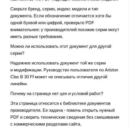
Сверьте бренд, серию, индекс модели и тип
документа. Если обозначение отличается хотя бы
одной буквой или цифрой, проверьте PDF
внимательнее: у производителей похожие серии могут
иметь разные требования.
Можно ли использовать этот документ для другой
серии?
Надежнее использовать документ той же серии
и модификации. Руководство пользователя по Ariston
Clas B 30 Ff может не описывать отличия другой
линейки.
Почему на странице нет цен и условий работ?
Эта страница относится к библиотеке документов
производителя. Ее задача - помочь открыть нужный
PDF и сверить технические сведения без смешивания
с коммерческими разделами сайта.