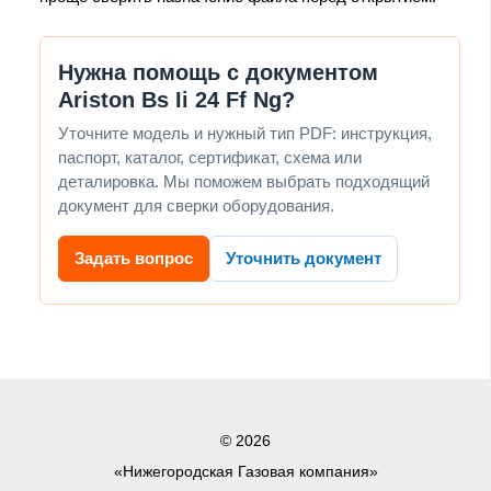
Нужна помощь с документом
Ariston Bs Ii 24 Ff Ng?
Уточните модель и нужный тип PDF: инструкция,
паспорт, каталог, сертификат, схема или
деталировка. Мы поможем выбрать подходящий
документ для сверки оборудования.
Задать вопрос
Уточнить документ
© 2026
«Нижегородская Газовая компания»