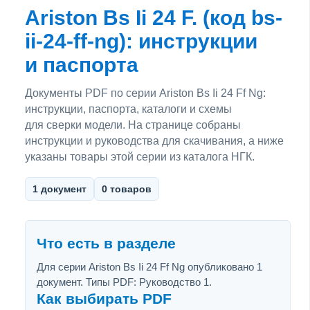
Ariston Bs Ii 24 F. (код bs-
ii-24-ff-ng): инструкции
и паспорта
Документы PDF по серии Ariston Bs Ii 24 Ff Ng:
инструкции, паспорта, каталоги и схемы
для сверки модели. На странице собраны
инструкции и руководства для скачивания, а ниже
указаны товары этой серии из каталога НГК.
1 документ
0 товаров
Что есть в разделе
Для серии Ariston Bs Ii 24 Ff Ng опубликовано 1
документ. Типы PDF: Руководство 1.
Как выбирать PDF