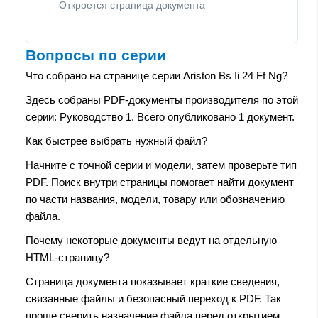
Откроется страница документа
Вопросы по серии
Что собрано на странице серии Ariston Bs Ii 24 Ff Ng?
Здесь собраны PDF-документы производителя по этой
серии: Руководство 1. Всего опубликовано 1 документ.
Как быстрее выбрать нужный файл?
Начните с точной серии и модели, затем проверьте тип
PDF. Поиск внутри страницы помогает найти документ
по части названия, модели, товару или обозначению
файла.
Почему некоторые документы ведут на отдельную
HTML-страницу?
Страница документа показывает краткие сведения,
связанные файлы и безопасный переход к PDF. Так
проще сверить назначение файла перед открытием.