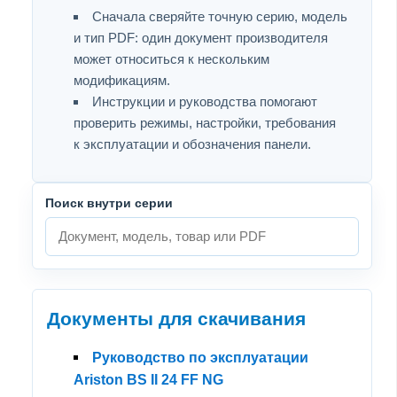
Сначала сверяйте точную серию, модель
и тип PDF: один документ производителя
может относиться к нескольким
модификациям.
Инструкции и руководства помогают
проверить режимы, настройки, требования
к эксплуатации и обозначения панели.
Поиск внутри серии
Документы для скачивания
Руководство по эксплуатации
Ariston BS II 24 FF NG