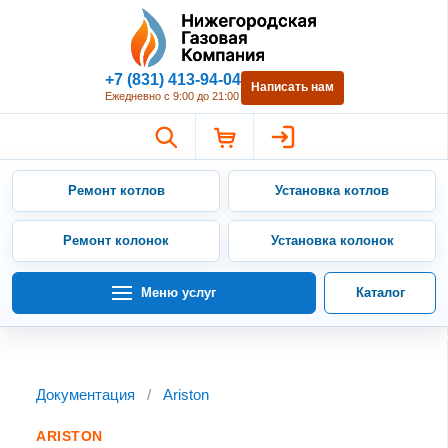
Нижегородская Газовая Компан
+7 (831) 413-94-04
Написать нам
Ежедневно с 9:00 до 21:00
Ремонт котлов
Установка котлов
Ремонт колонок
Установка колонок
Меню услуг
Каталог
Документация
/
Ariston
ARISTON