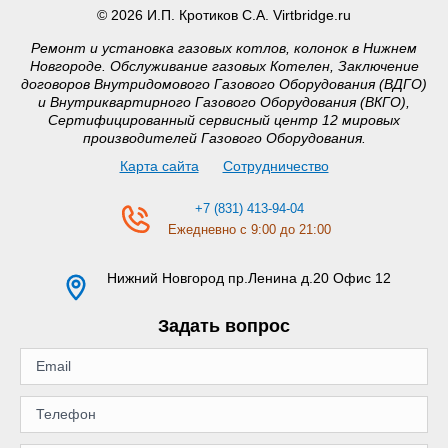
© 2026 И.П. Кротиков С.А. Virtbridge.ru
Ремонт и установка газовых котлов, колонок в Нижнем
Новгороде. Обслуживание газовых Котелен, Заключение
договоров Внутридомового Газового Оборудования (ВДГО)
и Внутриквартирного Газового Оборудования (ВКГО),
Сертифицированный сервисный центр 12 мировых
производителей Газового Оборудования.
Карта сайта
Сотрудничество
+7 (831) 413-94-04
Ежедневно с 9:00 до 21:00
Нижний Новгород
пр.Ленина д.20 Офис 12
Задать вопрос