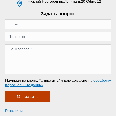
Нижний Новгород
пр.Ленина д.20 Офис 12
Задать вопрос
Нажимая на кнопку "Отправить" я даю согласие на
обработку
персональных данных
.
Отправить
Реквизиты