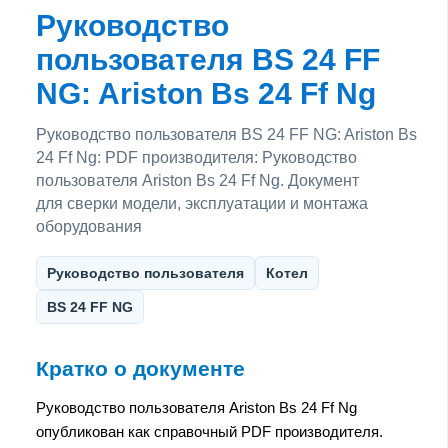
Руководство
пользователя BS 24 FF
NG: Ariston Bs 24 Ff Ng
Руководство пользователя BS 24 FF NG: Ariston Bs
24 Ff Ng: PDF производителя: Руководство
пользователя Ariston Bs 24 Ff Ng. Документ
для сверки модели, эксплуатации и монтажа
оборудования
Руководство пользователя
Котел
BS 24 FF NG
Кратко о документе
Руководство пользователя Ariston Bs 24 Ff Ng
опубликован как справочный PDF производителя.