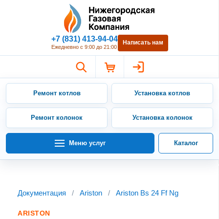
Нижегородская Газовая Компан
+7 (831) 413-94-04
Написать нам
Ежедневно с 9:00 до 21:00
Ремонт котлов
Установка котлов
Ремонт колонок
Установка колонок
Меню услуг
Каталог
Документация
/
Ariston
/
Ariston Bs 24 Ff Ng
ARISTON