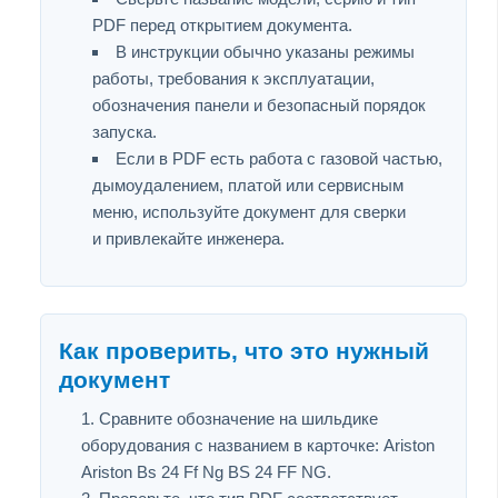
PDF перед открытием документа.
В инструкции обычно указаны режимы
работы, требования к эксплуатации,
обозначения панели и безопасный порядок
запуска.
Если в PDF есть работа с газовой частью,
дымоудалением, платой или сервисным
меню, используйте документ для сверки
и привлекайте инженера.
Как проверить, что это нужный
документ
Сравните обозначение на шильдике
оборудования с названием в карточке: Ariston
Ariston Bs 24 Ff Ng BS 24 FF NG.