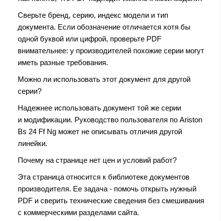
Сверьте бренд, серию, индекс модели и тип
документа. Если обозначение отличается хотя бы
одной буквой или цифрой, проверьте PDF
внимательнее: у производителей похожие серии могут
иметь разные требования.
Можно ли использовать этот документ для другой
серии?
Надежнее использовать документ той же серии
и модификации. Руководство пользователя по Ariston
Bs 24 Ff Ng может не описывать отличия другой
линейки.
Почему на странице нет цен и условий работ?
Эта страница относится к библиотеке документов
производителя. Ее задача - помочь открыть нужный
PDF и сверить технические сведения без смешивания
с коммерческими разделами сайта.