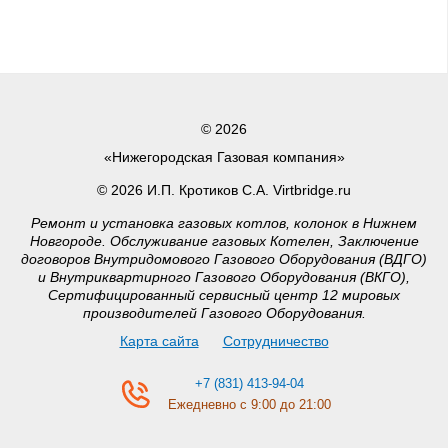
© 2026
«Нижегородская Газовая компания»
© 2026 И.П. Кротиков С.А. Virtbridge.ru
Ремонт и установка газовых котлов, колонок в Нижнем
Новгороде. Обслуживание газовых Котелен, Заключение
договоров Внутридомового Газового Оборудования (ВДГО)
и Внутриквартирного Газового Оборудования (ВКГО),
Сертифицированный сервисный центр 12 мировых
производителей Газового Оборудования.
Карта сайта
Сотрудничество
+7 (831) 413-94-04
Ежедневно с 9:00 до 21:00