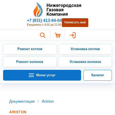
Нижегородская Газовая Компан
+7 (831) 413-94-04
Написать нам
Ежедневно с 9:00 до 21:00
Ремонт котлов
Установка котлов
Ремонт колонок
Установка колонок
Меню услуг
Каталог
Документация
/
Ariston
ARISTON