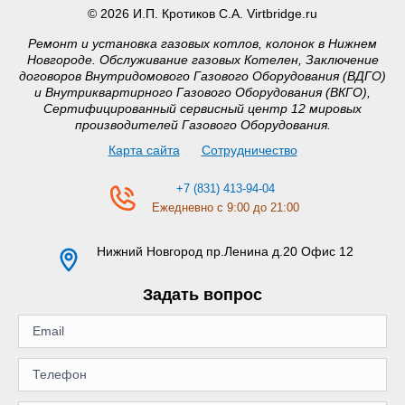
© 2026 И.П. Кротиков С.А. Virtbridge.ru
Ремонт и установка газовых котлов, колонок в Нижнем
Новгороде. Обслуживание газовых Котелен, Заключение
договоров Внутридомового Газового Оборудования (ВДГО)
и Внутриквартирного Газового Оборудования (ВКГО),
Сертифицированный сервисный центр 12 мировых
производителей Газового Оборудования.
Карта сайта
Сотрудничество
+7 (831) 413-94-04
Ежедневно с 9:00 до 21:00
Нижний Новгород
пр.Ленина д.20 Офис 12
Задать вопрос