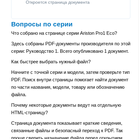
Откроется страница документа
Вопросы по серии
Что собрано на странице серии Ariston Pro1 Eco?
Здесь собраны PDF-документы производителя по этой
серии: Руководство 1. Всего опубликовано 1 документ.
Как быстрее выбрать нужный файл?
Начните с точной серии и модели, затем проверьте тип
PDF. Поиск внутри страницы помогает найти документ
по части названия, модели, товару или обозначению
файла.
Почему некоторые документы ведут на отдельную
HTML-страницу?
Страница документа показывает краткие сведения,
связанные файлы и безопасный переход к PDF. Так
проще сверить назначение файла перед открытием.