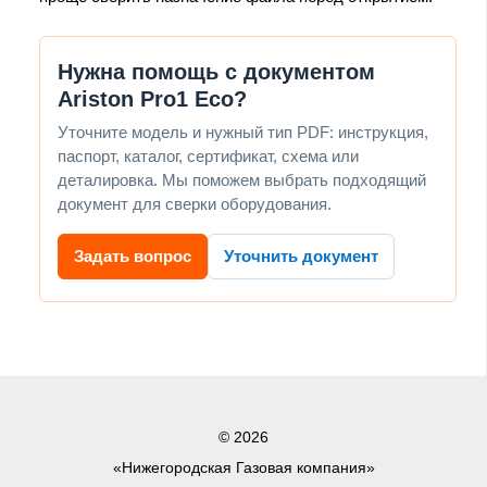
Нужна помощь с документом
Ariston Pro1 Eco?
Уточните модель и нужный тип PDF: инструкция,
паспорт, каталог, сертификат, схема или
деталировка. Мы поможем выбрать подходящий
документ для сверки оборудования.
Задать вопрос
Уточнить документ
© 2026
«Нижегородская Газовая компания»