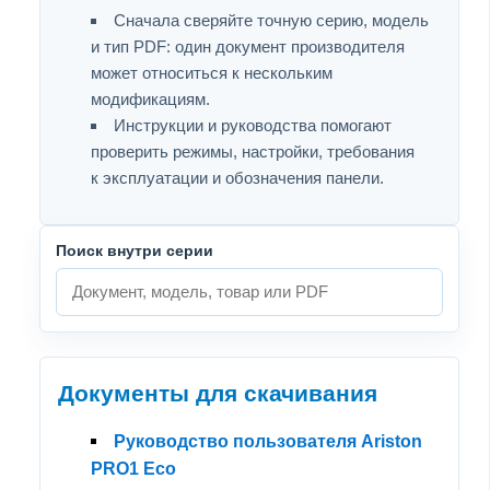
Сначала сверяйте точную серию, модель
и тип PDF: один документ производителя
может относиться к нескольким
модификациям.
Инструкции и руководства помогают
проверить режимы, настройки, требования
к эксплуатации и обозначения панели.
Поиск внутри серии
Документы для скачивания
Руководство пользователя Ariston
PRO1 Eco