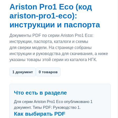
Ariston Pro1 Eco (код
ariston-pro1-eco):
инструкции и паспорта
Документы PDF по серии Ariston Pro1 Eco:
инструкции, паспорта, каталоги и схемы
для сверки модели. На странице собраны
инструкции и руководства для скачивания, а ниже
указаны товары этой серии из каталога НГК.
1 документ
0 товаров
Что есть в разделе
Для серии Ariston Pro1 Eco опубликовано 1
документ. Типы PDF: Руководство 1.
Как выбирать PDF