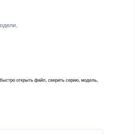
модели,
 быстро открыть файл, сверить серию, модель,