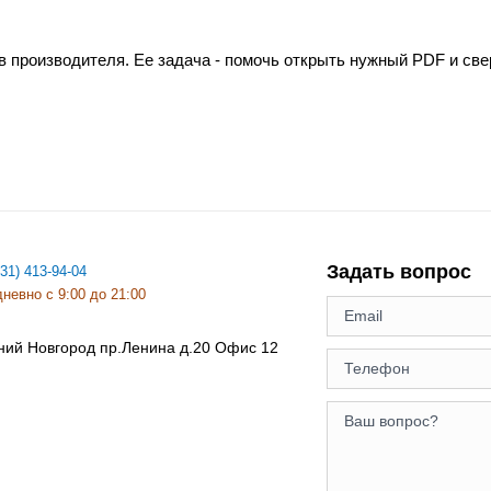
в производителя. Ее задача - помочь открыть нужный PDF и св
Задать вопрос
831) 413-94-04
невно с 9:00 до 21:00
ний Новгород
пр.Ленина д.20 Офис 12