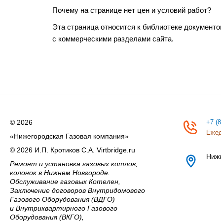
Почему на странице нет цен и условий работ?
Эта страница относится к библиотеке документо
с коммерческими разделами сайта.
© 2026
+7 (
Ежед
«Нижегородская Газовая компания»
© 2026 И.П. Кротиков С.А. Virtbridge.ru
Ниж
Ремонт и установка газовых котлов,
колонок в Нижнем Новгороде.
Обслуживание газовых Котелен,
Заключение договоров Внутридомового
Газового Оборудования (ВДГО)
и Внутриквартирного Газового
Оборудования (ВКГО),