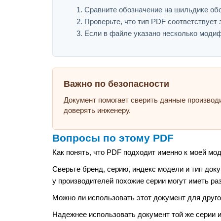
Сравните обозначение на шильдике обору
Проверьте, что тип PDF соответствует з
Если в файле указано несколько модиф
Важно по безопасности
Документ помогает сверить данные производ
доверять инженеру.
Вопросы по этому PDF
Как понять, что PDF подходит именно к моей мо
Сверьте бренд, серию, индекс модели и тип док
у производителей похожие серии могут иметь ра
Можно ли использовать этот документ для друго
Надежнее использовать документ той же серии и