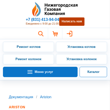
Нижегородская Газовая Компан
+7 (831) 413-94-04
Написать нам
Ежедневно с 9:00 до 21:00
Ремонт котлов
Установка котлов
Ремонт колонок
Установка колонок
Меню услуг
Каталог
Документация
/
Ariston
ARISTON