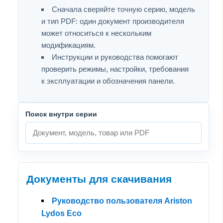
Сначала сверяйте точную серию, модель
и тип PDF: один документ производителя
может относиться к нескольким
модификациям.
Инструкции и руководства помогают
проверить режимы, настройки, требования
к эксплуатации и обозначения панели.
Поиск внутри серии
Документы для скачивания
Руководство пользователя Ariston
Lydos Eco