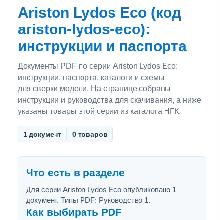
Ariston Lydos Eco (код
ariston-lydos-eco):
инструкции и паспорта
Документы PDF по серии Ariston Lydos Eco:
инструкции, паспорта, каталоги и схемы
для сверки модели. На странице собраны
инструкции и руководства для скачивания, а ниже
указаны товары этой серии из каталога НГК.
1 документ
0 товаров
Что есть в разделе
Для серии Ariston Lydos Eco опубликовано 1
документ. Типы PDF: Руководство 1.
Как выбирать PDF