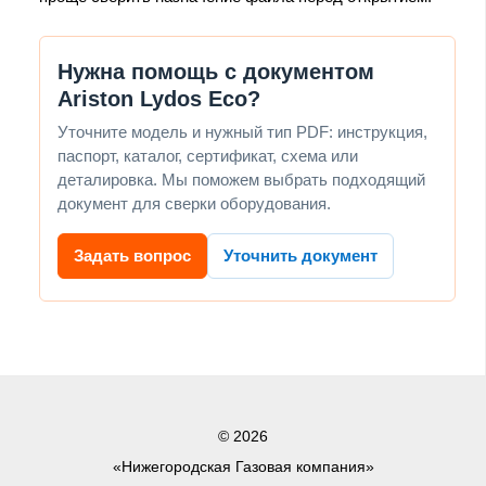
Нужна помощь с документом
Ariston Lydos Eco?
Уточните модель и нужный тип PDF: инструкция,
паспорт, каталог, сертификат, схема или
деталировка. Мы поможем выбрать подходящий
документ для сверки оборудования.
Задать вопрос
Уточнить документ
© 2026
«Нижегородская Газовая компания»