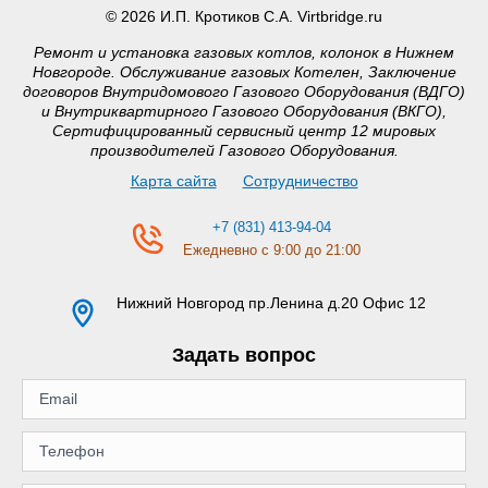
© 2026 И.П. Кротиков С.А. Virtbridge.ru
Ремонт и установка газовых котлов, колонок в Нижнем
Новгороде. Обслуживание газовых Котелен, Заключение
договоров Внутридомового Газового Оборудования (ВДГО)
и Внутриквартирного Газового Оборудования (ВКГО),
Сертифицированный сервисный центр 12 мировых
производителей Газового Оборудования.
Карта сайта
Сотрудничество
+7 (831) 413-94-04
Ежедневно с 9:00 до 21:00
Нижний Новгород
пр.Ленина д.20 Офис 12
Задать вопрос