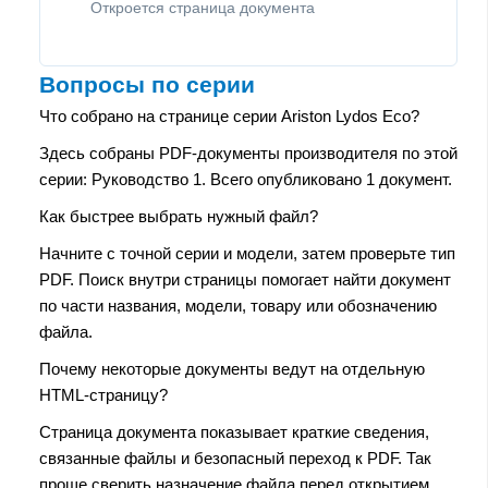
Откроется страница документа
Вопросы по серии
Что собрано на странице серии Ariston Lydos Eco?
Здесь собраны PDF-документы производителя по этой
серии: Руководство 1. Всего опубликовано 1 документ.
Как быстрее выбрать нужный файл?
Начните с точной серии и модели, затем проверьте тип
PDF. Поиск внутри страницы помогает найти документ
по части названия, модели, товару или обозначению
файла.
Почему некоторые документы ведут на отдельную
HTML-страницу?
Страница документа показывает краткие сведения,
связанные файлы и безопасный переход к PDF. Так
проще сверить назначение файла перед открытием.