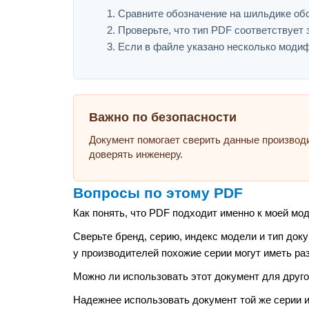
Сравните обозначение на шильдике обор
Проверьте, что тип PDF соответствует з
Если в файле указано несколько модиф
Важно по безопасности
Документ помогает сверить данные производ
доверять инженеру.
Вопросы по этому PDF
Как понять, что PDF подходит именно к моей мо
Сверьте бренд, серию, индекс модели и тип док
у производителей похожие серии могут иметь ра
Можно ли использовать этот документ для друго
Надежнее использовать документ той же серии и