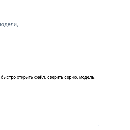
модели,
 быстро открыть файл, сверить серию, модель,