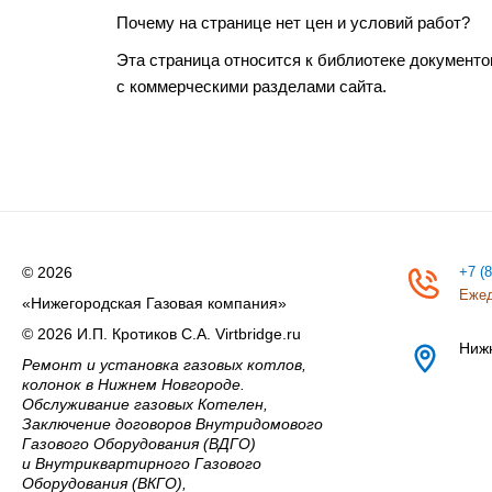
Почему на странице нет цен и условий работ?
Эта страница относится к библиотеке документо
с коммерческими разделами сайта.
© 2026
+7 (
Ежед
«Нижегородская Газовая компания»
© 2026 И.П. Кротиков С.А. Virtbridge.ru
Ниж
Ремонт и установка газовых котлов,
колонок в Нижнем Новгороде.
Обслуживание газовых Котелен,
Заключение договоров Внутридомового
Газового Оборудования (ВДГО)
и Внутриквартирного Газового
Оборудования (ВКГО),