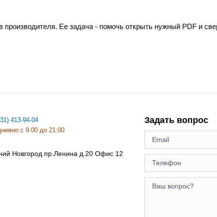
в производителя. Ее задача - помочь открыть нужный PDF и св
Задать вопрос
831) 413-94-04
невно с 9:00 до 21:00
ний Новгород
пр.Ленина д.20 Офис 12