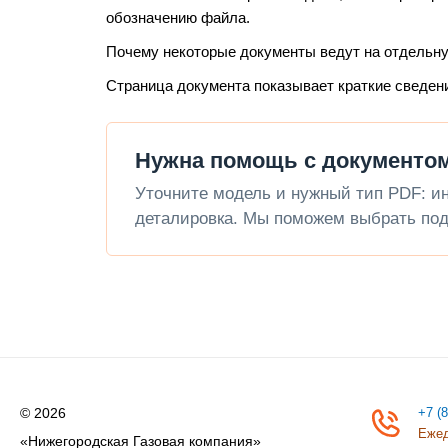
обозначению файла.
Почему некоторые документы ведут на отдельн
Страница документа показывает краткие сведен
Нужна помощь с документом
Уточните модель и нужный тип PDF: инс
деталировка. Мы поможем выбрать под
© 2026
+7 (
Ежед
«Нижегородская Газовая компания»