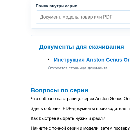
Поиск внутри серии
Документы для скачивания
Инструкция Ariston Genus O
Откроется страница документа
Вопросы по серии
Что собрано на странице серии Ariston Genus On
Здесь собраны PDF-документы производителя по 
Как быстрее выбрать нужный файл?
Начните с точной серии и модели, затем проверь