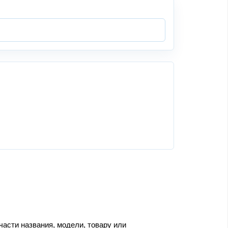
части названия, модели, товару или