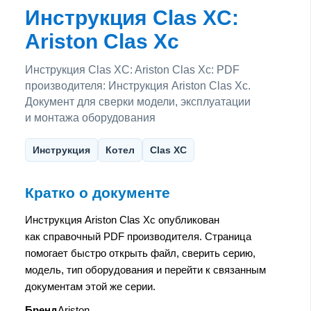
Инструкция Clas XC:
Ariston Clas Xc
Инструкция Clas XC: Ariston Clas Xc: PDF
производителя: Инструкция Ariston Clas Xc.
Документ для сверки модели, эксплуатации
и монтажа оборудования
Инструкция
Котел
Clas XC
Кратко о документе
Инструкция Ariston Clas Xc опубликован
как справочный PDF производителя. Страница
помогает быстро открыть файл, сверить серию,
модель, тип оборудования и перейти к связанным
документам этой же серии.
Бренд
Ariston