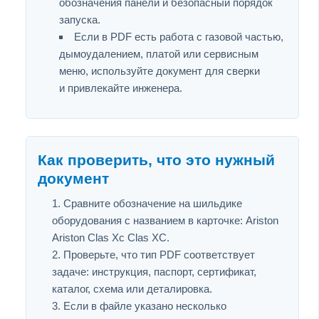
обозначения панели и безопасный порядок
запуска.
Если в PDF есть работа с газовой частью,
дымоудалением, платой или сервисным
меню, используйте документ для сверки
и привлекайте инженера.
Как проверить, что это нужный
документ
Сравните обозначение на шильдике
оборудования с названием в карточке: Ariston
Ariston Clas Xc Clas XC.
Проверьте, что тип PDF соответствует
задаче: инструкция, паспорт, сертификат,
каталог, схема или деталировка.
Если в файле указано несколько