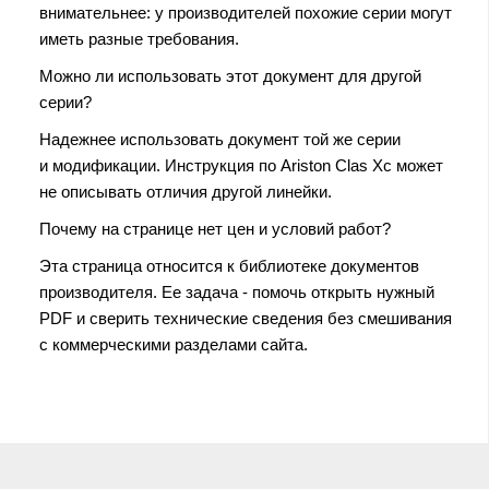
внимательнее: у производителей похожие серии могут
иметь разные требования.
Можно ли использовать этот документ для другой
серии?
Надежнее использовать документ той же серии
и модификации. Инструкция по Ariston Clas Xc может
не описывать отличия другой линейки.
Почему на странице нет цен и условий работ?
Эта страница относится к библиотеке документов
производителя. Ее задача - помочь открыть нужный
PDF и сверить технические сведения без смешивания
с коммерческими разделами сайта.