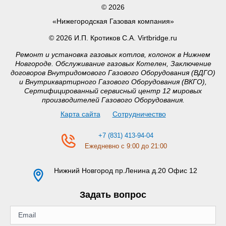
© 2026
«Нижегородская Газовая компания»
© 2026 И.П. Кротиков С.А. Virtbridge.ru
Ремонт и установка газовых котлов, колонок в Нижнем
Новгороде. Обслуживание газовых Котелен, Заключение
договоров Внутридомового Газового Оборудования (ВДГО)
и Внутриквартирного Газового Оборудования (ВКГО),
Сертифицированный сервисный центр 12 мировых
производителей Газового Оборудования.
Карта сайта
Сотрудничество
+7 (831) 413-94-04
Ежедневно с 9:00 до 21:00
Нижний Новгород
пр.Ленина д.20 Офис 12
Задать вопрос