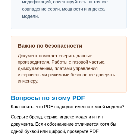
модификаций, ориентируйтесь на точное
совпадение серии, мощности и индекса
модели.
Важно по безопасности
Документ помогает сверить данные
производителя. Работы с газовой частью,
дымоудалением, платами управления
и сервисными режимами безопаснее доверять
инженеру.
Вопросы по этому PDF
Как понять, что PDF подходит именно к моей модели?
Сверьте бренд, серию, индекс модели и тип
документа. Если обозначение отличается хотя бы
одной буквой или цифрой, проверьте PDF