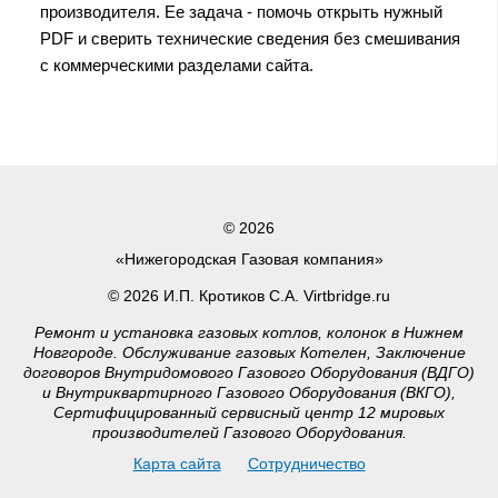
производителя. Ее задача - помочь открыть нужный
PDF и сверить технические сведения без смешивания
с коммерческими разделами сайта.
© 2026
«Нижегородская Газовая компания»
© 2026 И.П. Кротиков С.А. Virtbridge.ru
Ремонт и установка газовых котлов, колонок в Нижнем
Новгороде. Обслуживание газовых Котелен, Заключение
договоров Внутридомового Газового Оборудования (ВДГО)
и Внутриквартирного Газового Оборудования (ВКГО),
Сертифицированный сервисный центр 12 мировых
производителей Газового Оборудования.
Карта сайта
Сотрудничество