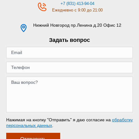
+7 (831) 413-94-04
Ежедневно с 9:00 до 21:00
Нижний Новгород
пр.Ленина д.20 Офис 12
Задать вопрос
Нажимая на кнопку "Отправить" я даю согласие на
обработку
персональных данных
.
Отправить