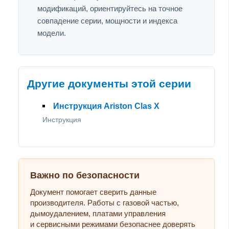
модификаций, ориентируйтесь на точное
совпадение серии, мощности и индекса
модели.
Другие документы этой серии
Инструкция Ariston Clas X
Инструкция
Важно по безопасности
Документ помогает сверить данные
производителя. Работы с газовой частью,
дымоудалением, платами управления
и сервисными режимами безопаснее доверять