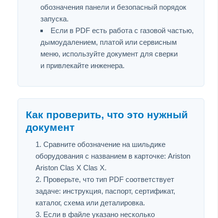
обозначения панели и безопасный порядок
запуска.
Если в PDF есть работа с газовой частью,
дымоудалением, платой или сервисным
меню, используйте документ для сверки
и привлекайте инженера.
Как проверить, что это нужный
документ
Сравните обозначение на шильдике
оборудования с названием в карточке: Ariston
Ariston Clas X Clas X.
Проверьте, что тип PDF соответствует
задаче: инструкция, паспорт, сертификат,
каталог, схема или деталировка.
Если в файле указано несколько