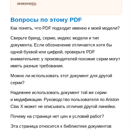
инженеру.
Вопросы по этому PDF
Как понять, что PDF подходит именно к моей модели?
Сверьте бренд, серию, индекс модели и тип
документа. Если обозначение отличается хотя бы
одной буквой или цифрой, проверьте PDF
внимательнее: у производителей похожие серии могут
иметь разные требования.
Можно ли использовать этот документ для другой
серии?
Надежнее использовать документ той же серии
и модификации. Руководство пользователя по Ariston
Clas X может не описывать отличия другой линейки.
Почему на странице нет цен и условий работ?
Эта страница относится к библиотеке документов