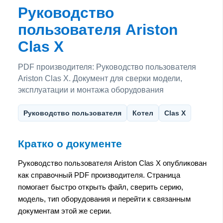
Руководство
пользователя Ariston
Clas X
PDF производителя: Руководство пользователя
Ariston Clas X. Документ для сверки модели,
эксплуатации и монтажа оборудования
Руководство пользователя
Котел
Clas X
Кратко о документе
Руководство пользователя Ariston Clas X опубликован
как справочный PDF производителя. Страница
помогает быстро открыть файл, сверить серию,
модель, тип оборудования и перейти к связанным
документам этой же серии.