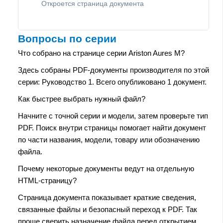
Откроется страница документа
Вопросы по серии
Что собрано на странице серии Ariston Aures M?
Здесь собраны PDF-документы производителя по этой
серии: Руководство 1. Всего опубликовано 1 документ.
Как быстрее выбрать нужный файл?
Начните с точной серии и модели, затем проверьте тип
PDF. Поиск внутри страницы помогает найти документ
по части названия, модели, товару или обозначению
файла.
Почему некоторые документы ведут на отдельную
HTML-страницу?
Страница документа показывает краткие сведения,
связанные файлы и безопасный переход к PDF. Так
проще сверить назначение файла перед открытием.