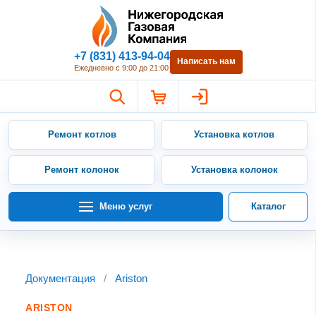
Нижегородская Газовая Компан
+7 (831) 413-94-04
Написать нам
Ежедневно с 9:00 до 21:00
Ремонт котлов
Установка котлов
Ремонт колонок
Установка колонок
Меню услуг
Каталог
Документация
/
Ariston
ARISTON