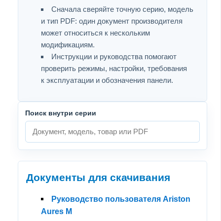
Сначала сверяйте точную серию, модель
и тип PDF: один документ производителя
может относиться к нескольким
модификациям.
Инструкции и руководства помогают
проверить режимы, настройки, требования
к эксплуатации и обозначения панели.
Поиск внутри серии
Документы для скачивания
Руководство пользователя Ariston
Aures M