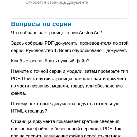
Откроется страница документа
Вопросы по серии
Что собрано на странице серии Ariston Ari?
Здесь собраны PDF-документы производителя по этой
серии: Руководство 1. Всего опубликовано 1 документ.
Как быстрее выбрать нужный файл?
Начните с точной серии и модели, затем проверьте тип
PDF. Поиск внутри страницы помогает найти документ
по части названия, модели, товару или обозначению
файла.
Почему некоторые документы ведут на отдельную
HTML-страницу?
Страница документа показывает краткие сведения,
связанные файлы и безопасный переход к PDF. Так
проще сверить назначение файла перед открытием.