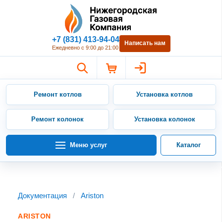
Нижегородская Газовая Компан
+7 (831) 413-94-04
Написать нам
Ежедневно с 9:00 до 21:00
Ремонт котлов
Установка котлов
Ремонт колонок
Установка колонок
Меню услуг
Каталог
Документация
/
Ariston
ARISTON