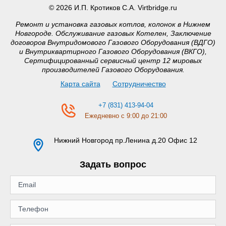
© 2026 И.П. Кротиков С.А. Virtbridge.ru
Ремонт и установка газовых котлов, колонок в Нижнем
Новгороде. Обслуживание газовых Котелен, Заключение
договоров Внутридомового Газового Оборудования (ВДГО)
и Внутриквартирного Газового Оборудования (ВКГО),
Сертифицированный сервисный центр 12 мировых
производителей Газового Оборудования.
Карта сайта
Сотрудничество
+7 (831) 413-94-04
Ежедневно с 9:00 до 21:00
Нижний Новгород
пр.Ленина д.20 Офис 12
Задать вопрос