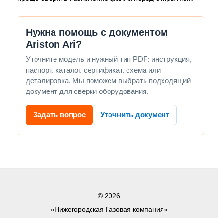
Нужна помощь с документом
Ariston Ari?
Уточните модель и нужный тип PDF: инструкция,
паспорт, каталог, сертификат, схема или
деталировка. Мы поможем выбрать подходящий
документ для сверки оборудования.
Задать вопрос
Уточнить документ
© 2026
«Нижегородская Газовая компания»