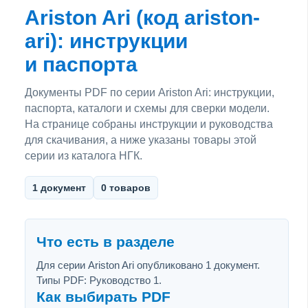
Ariston Ari (код ariston-
ari): инструкции
и паспорта
Документы PDF по серии Ariston Ari: инструкции,
паспорта, каталоги и схемы для сверки модели.
На странице собраны инструкции и руководства
для скачивания, а ниже указаны товары этой
серии из каталога НГК.
1 документ
0 товаров
Что есть в разделе
Для серии Ariston Ari опубликовано 1 документ.
Типы PDF: Руководство 1.
Как выбирать PDF