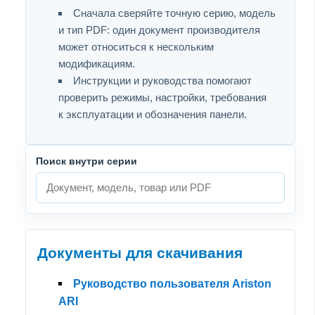
Сначала сверяйте точную серию, модель
и тип PDF: один документ производителя
может относиться к нескольким
модификациям.
Инструкции и руководства помогают
проверить режимы, настройки, требования
к эксплуатации и обозначения панели.
Поиск внутри серии
Документы для скачивания
Руководство пользователя Ariston
ARI