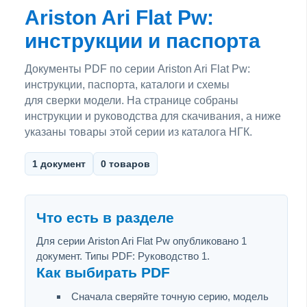
Ariston Ari Flat Pw:
инструкции и паспорта
Документы PDF по серии Ariston Ari Flat Pw:
инструкции, паспорта, каталоги и схемы
для сверки модели. На странице собраны
инструкции и руководства для скачивания, а ниже
указаны товары этой серии из каталога НГК.
1 документ
0 товаров
Что есть в разделе
Для серии Ariston Ari Flat Pw опубликовано 1
документ. Типы PDF: Руководство 1.
Как выбирать PDF
Сначала сверяйте точную серию, модель