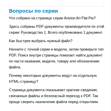
Вопросы по серии
Что собрано на странице серии Ariston Ari Flat Pw?
Здесь собраны PDF-документы производителя по этой
серии: Руководство 1. Всего опубликовано 1 документ.
Как быстрее выбрать нужный файл?
Начните с точной серии и модели, затем проверьте тип
PDF. Поиск внутри страницы помогает найти документ
по части названия, модели, товару или обозначению
файла.
Почему некоторые документы ведут на отдельную
HTML-страницу?
Страница документа показывает краткие сведения,
связанные файлы и безопасный переход к PDF. Так
проще сверить назначение файла перед открытием.