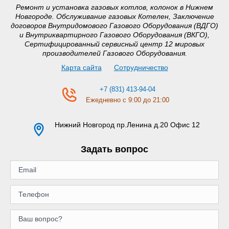
Ремонт и установка газовых котлов, колонок в Нижнем
Новгороде. Обслуживание газовых Котелен, Заключение
договоров Внутридомового Газового Оборудования (ВДГО)
и Внутриквартирного Газового Оборудования (ВКГО),
Сертифицированный сервисный центр 12 мировых
производителей Газового Оборудования.
Карта сайта
Сотрудничество
+7 (831) 413-94-04
Ежедневно с 9:00 до 21:00
Нижний Новгород
пр.Ленина д.20 Офис 12
Задать вопрос