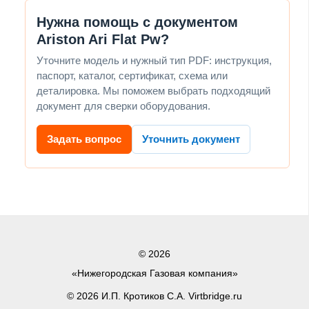
Нужна помощь с документом
Ariston Ari Flat Pw?
Уточните модель и нужный тип PDF: инструкция,
паспорт, каталог, сертификат, схема или
деталировка. Мы поможем выбрать подходящий
документ для сверки оборудования.
Задать вопрос
Уточнить документ
© 2026
«Нижегородская Газовая компания»
© 2026 И.П. Кротиков С.А. Virtbridge.ru