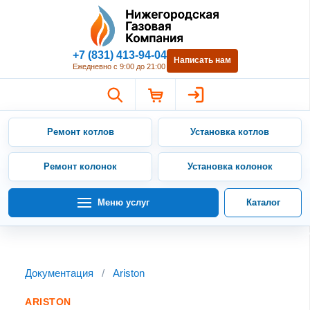
Нижегородская Газовая Компан
+7 (831) 413-94-04
Написать нам
Ежедневно с 9:00 до 21:00
Ремонт котлов
Установка котлов
Ремонт колонок
Установка колонок
Меню услуг
Каталог
Документация
/
Ariston
ARISTON