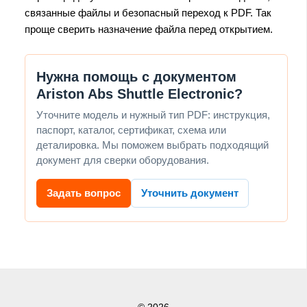
связанные файлы и безопасный переход к PDF. Так
проще сверить назначение файла перед открытием.
Нужна помощь с документом
Ariston Abs Shuttle Electronic?
Уточните модель и нужный тип PDF: инструкция,
паспорт, каталог, сертификат, схема или
деталировка. Мы поможем выбрать подходящий
документ для сверки оборудования.
Задать вопрос
Уточнить документ
© 2026