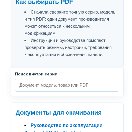
Как выбирать PDF
Сначала сверяйте точную серию, модель
и тип PDF: один документ производителя
может относиться к нескольким
модификациям.
Инструкции и руководства помогают
проверить режимы, настройки, требования
к эксплуатации и обозначения панели.
Поиск внутри серии
Документы для скачивания
Руководство по эксплуатации