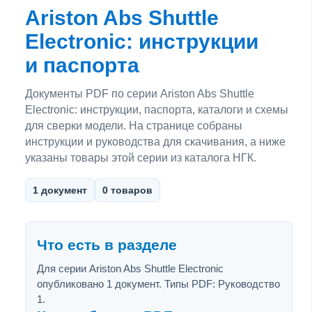
Ariston Abs Shuttle
Electronic: инструкции
и паспорта
Документы PDF по серии Ariston Abs Shuttle
Electronic: инструкции, паспорта, каталоги и схемы
для сверки модели. На странице собраны
инструкции и руководства для скачивания, а ниже
указаны товары этой серии из каталога НГК.
1 документ
0 товаров
Что есть в разделе
Для серии Ariston Abs Shuttle Electronic
опубликовано 1 документ. Типы PDF: Руководство
1.