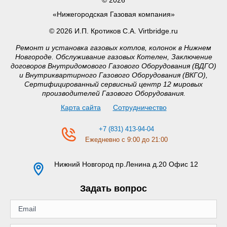
«Нижегородская Газовая компания»
© 2026 И.П. Кротиков С.А. Virtbridge.ru
Ремонт и установка газовых котлов, колонок в Нижнем
Новгороде. Обслуживание газовых Котелен, Заключение
договоров Внутридомового Газового Оборудования (ВДГО)
и Внутриквартирного Газового Оборудования (ВКГО),
Сертифицированный сервисный центр 12 мировых
производителей Газового Оборудования.
Карта сайта
Сотрудничество
+7 (831) 413-94-04
Ежедневно с 9:00 до 21:00
Нижний Новгород
пр.Ленина д.20 Офис 12
Задать вопрос