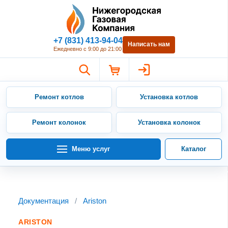
Нижегородская Газовая Компан
+7 (831) 413-94-04
Написать нам
Ежедневно с 9:00 до 21:00
Ремонт котлов
Установка котлов
Ремонт колонок
Установка колонок
Меню услуг
Каталог
Документация
/
Ariston
ARISTON