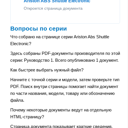
Ariston ABS Shuttle Electronic
Откроется страница документа
Вопросы по серии
Что собрано на странице серии Ariston Abs Shuttle
Electronic?
Здесь собраны PDF-документы производителя по этой
серии: Руководство 1. Всего опубликовано 1 документ.
Как быстрее выбрать нужный файл?
Начните с точной серии и модели, затем проверьте тип
PDF. Поиск внутри страницы помогает найти документ
по части названия, модели, товару или обозначению
файла.
Почему некоторые документы ведут на отдельную
HTML-страницу?
Страница документа показывает краткие сведения,