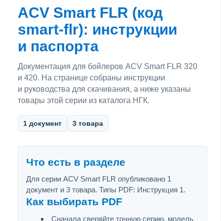
ACV Smart FLR (код
smart-flr): инструкции
и паспорта
Документация для бойлеров ACV Smart FLR 320
и 420. На странице собраны инструкции
и руководства для скачивания, а ниже указаны
товары этой серии из каталога НГК.
1 документ
3 товара
Что есть в разделе
Для серии ACV Smart FLR опубликовано 1
документ и 3 товара. Типы PDF: Инструкция 1.
Как выбирать PDF
Сначала сверяйте точную серию, модель