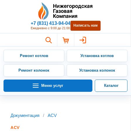
Нижегородская Газовая Компан
+7 (831) 413-94-04
Написать нам
Ежедневно с 9:00 до 21:00
Ремонт котлов
Установка котлов
Ремонт колонок
Установка колонок
Меню услуг
Каталог
Документация
/
ACV
ACV