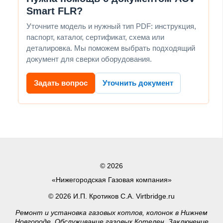
Smart FLR?
Уточните модель и нужный тип PDF: инструкция,
паспорт, каталог, сертификат, схема или
деталировка. Мы поможем выбрать подходящий
документ для сверки оборудования.
Задать вопрос
Уточнить документ
© 2026
«Нижегородская Газовая компания»
© 2026 И.П. Кротиков С.А. Virtbridge.ru
Ремонт и установка газовых котлов, колонок в Нижнем
Новгороде. Обслуживание газовых Котелен, Заключение