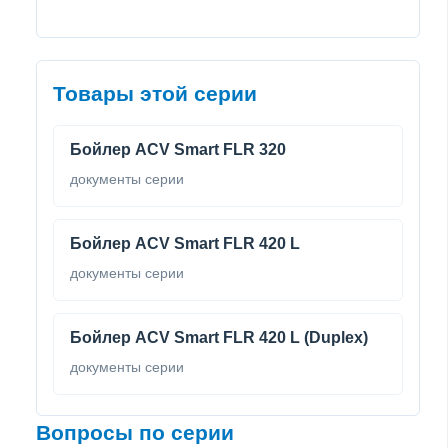
Товары этой серии
Бойлер ACV Smart FLR 320
документы серии
Бойлер ACV Smart FLR 420 L
документы серии
Бойлер ACV Smart FLR 420 L (Duplex)
документы серии
Вопросы по серии