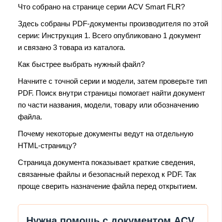
Что собрано на странице серии ACV Smart FLR?
Здесь собраны PDF-документы производителя по этой
серии: Инструкция 1. Всего опубликовано 1 документ
и связано 3 товара из каталога.
Как быстрее выбрать нужный файл?
Начните с точной серии и модели, затем проверьте тип
PDF. Поиск внутри страницы помогает найти документ
по части названия, модели, товару или обозначению
файла.
Почему некоторые документы ведут на отдельную
HTML-страницу?
Страница документа показывает краткие сведения,
связанные файлы и безопасный переход к PDF. Так
проще сверить назначение файла перед открытием.
Нужна помощь с документом ACV