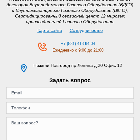
договоров Внутридомового Газового Оборудования (ВДГО)
и Внутриквартирного Газового Оборудования (ВКГО),
Сертифицированный сервисный центр 12 мировых
производителей Газового Оборудования.
Карта сайта
Сотрудничество
+7 (831) 413-94-04
Ежедневно с 9:00 до 21:00
Нижний Новгород
пр.Ленина д.20 Офис 12
Задать вопрос