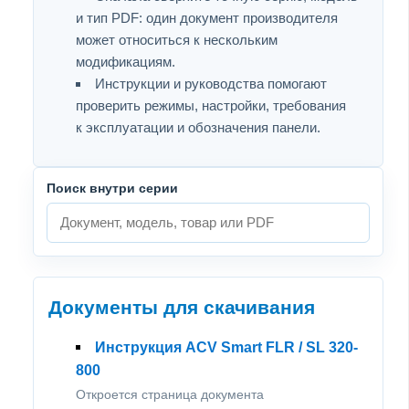
и тип PDF: один документ производителя
может относиться к нескольким
модификациям.
Инструкции и руководства помогают
проверить режимы, настройки, требования
к эксплуатации и обозначения панели.
Поиск внутри серии
Документы для скачивания
Инструкция ACV Smart FLR / SL 320-
800
Откроется страница документа