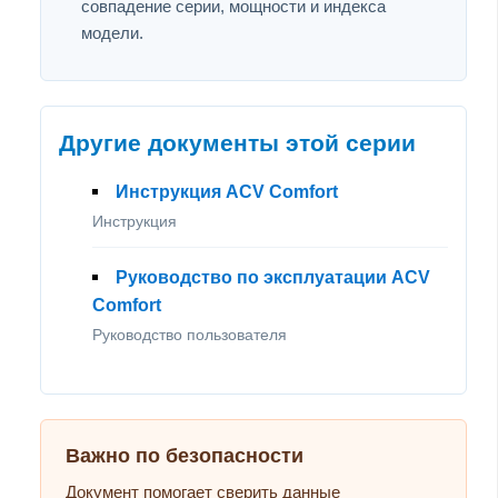
совпадение серии, мощности и индекса
модели.
Другие документы этой серии
Инструкция ACV Comfort
Инструкция
Руководство по эксплуатации ACV
Comfort
Руководство пользователя
Важно по безопасности
Документ помогает сверить данные