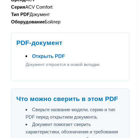
Серия
ACV Comfort
Тип PDF
Документ
Оборудование
Бойлер
PDF-документ
Открыть PDF
Документ откроется в новой вкладке.
Что можно сверить в этом PDF
Сверьте название модели, серию и тип
PDF перед открытием документа.
Документ помогает сверить
характеристики, обозначения и требования