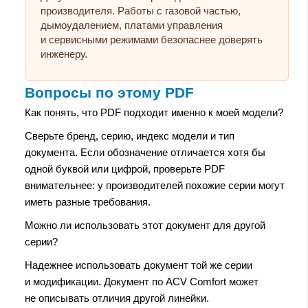
производителя. Работы с газовой частью,
дымоудалением, платами управления
и сервисными режимами безопаснее доверять
инженеру.
Вопросы по этому PDF
Как понять, что PDF подходит именно к моей модели?
Сверьте бренд, серию, индекс модели и тип
документа. Если обозначение отличается хотя бы
одной буквой или цифрой, проверьте PDF
внимательнее: у производителей похожие серии могут
иметь разные требования.
Можно ли использовать этот документ для другой
серии?
Надежнее использовать документ той же серии
и модификации. Документ по ACV Comfort может
не описывать отличия другой линейки.