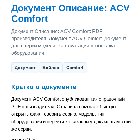
Документ Описание: ACV
Comfort
Документ Описание: ACV Comfort: PDF
производителя: Документ ACV Comfort. Документ
для сверки модели, эксплуатации и монтажа
оборудования
Документ
Бойлер
Comfort
Кратко о документе
Документ ACV Comfort опубликован как справочный
PDF производителя. Страница помогает быстро
открыть файл, сверить серию, модель, тип
оборудования и перейти к связанным документам этой
же серии.
Бренд
ACV