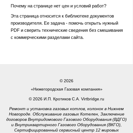
Почему на странице нет цен и условий работ?
Эта страница относится к библиотеке документов
производителя. Ее задача - помочь открыть нужный
PDF и сверить технические сведения без смешивания
с коммерческими разделами сайта.
© 2026
«Нижегородская Газовая компания»
© 2026 И.П. Кротиков С.А. Virtbridge.ru
Ремонт и установка газовых котлов, колонок в Нижнем
Новгороде. Обслуживание газовых Котелен, Заключение
договоров Внутридомового Газового Оборудования (ВДГО)
и Внутриквартирного Газового Оборудования (ВКГО),
Сертифицированный сервисный центр 12 мировых