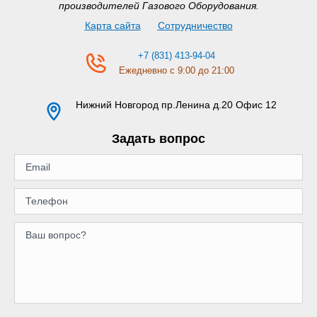
производителей Газового Оборудования.
Карта сайта
Сотрудничество
+7 (831) 413-94-04
Ежедневно с 9:00 до 21:00
Нижний Новгород
пр.Ленина д.20 Офис 12
Задать вопрос