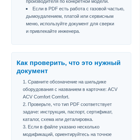
производителя по конкретной модели.
Если в PDF есть работа с газовой частью,
дымоудалением, платой или сервисным
меню, используйте документ для сверки
и привлекайте инженера.
Как проверить, что это нужный
документ
Сравните обозначение на шильдике
оборудования с названием в карточке: ACV
ACV Comfort Comfort.
Проверьте, что тип PDF соответствует
задаче: инструкция, паспорт, сертификат,
каталог, схема или деталировка.
Если в файле указано несколько
модификаций, ориентируйтесь на точное