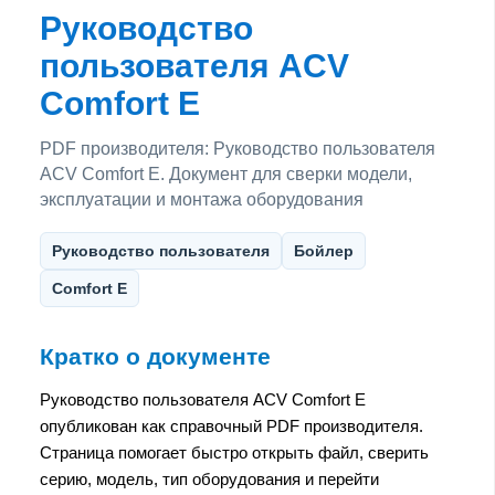
Руководство
пользователя ACV
Comfort E
PDF производителя: Руководство пользователя
ACV Comfort E. Документ для сверки модели,
эксплуатации и монтажа оборудования
Руководство пользователя
Бойлер
Comfort E
Кратко о документе
Руководство пользователя ACV Comfort E
опубликован как справочный PDF производителя.
Страница помогает быстро открыть файл, сверить
серию, модель, тип оборудования и перейти