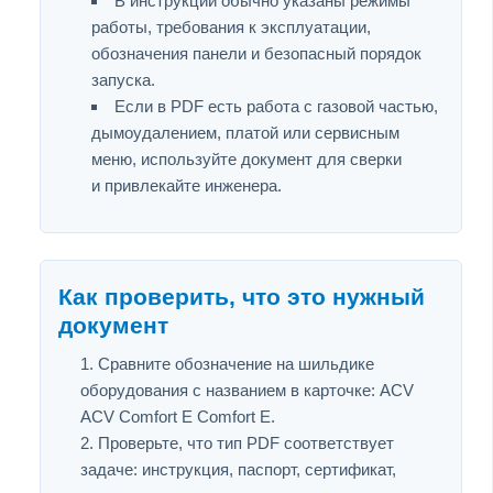
В инструкции обычно указаны режимы
работы, требования к эксплуатации,
обозначения панели и безопасный порядок
запуска.
Если в PDF есть работа с газовой частью,
дымоудалением, платой или сервисным
меню, используйте документ для сверки
и привлекайте инженера.
Как проверить, что это нужный
документ
Сравните обозначение на шильдике
оборудования с названием в карточке: ACV
ACV Comfort E Comfort E.
Проверьте, что тип PDF соответствует
задаче: инструкция, паспорт, сертификат,