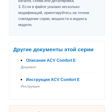
каталог, схема или деталировка.
Если в файле указано несколько
модификаций, ориентируйтесь на точное
совпадение серии, мощности и индекса
модели.
Другие документы этой серии
Описание ACV Comfort E
Документ
Инструкция ACV Comfort E
Инструкция