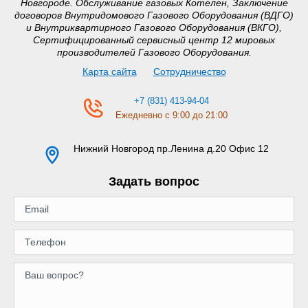
Новгороде. Обслуживание газовых Котелен, Заключение
договоров Внутридомового Газового Оборудования (ВДГО)
и Внутриквартирного Газового Оборудования (ВКГО),
Сертифицированный сервисный центр 12 мировых
производителей Газового Оборудования.
Карта сайта
Сотрудничество
+7 (831) 413-94-04
Ежедневно с 9:00 до 21:00
Нижний Новгород
пр.Ленина д.20 Офис 12
Задать вопрос