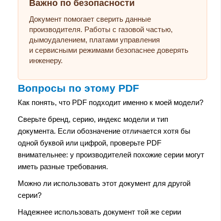
Важно по безопасности
Документ помогает сверить данные
производителя. Работы с газовой частью,
дымоудалением, платами управления
и сервисными режимами безопаснее доверять
инженеру.
Вопросы по этому PDF
Как понять, что PDF подходит именно к моей модели?
Сверьте бренд, серию, индекс модели и тип
документа. Если обозначение отличается хотя бы
одной буквой или цифрой, проверьте PDF
внимательнее: у производителей похожие серии могут
иметь разные требования.
Можно ли использовать этот документ для другой
серии?
Надежнее использовать документ той же серии