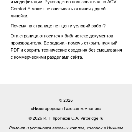
и модификации. Руководство пользователя по ACV
Comfort E может не описывать отличия другой
линейки.
Почему на странице нет цен и условий работ?
Эта страница относится к библиотеке документов
производителя. Ее задача - помочь открыть нужный
PDF и сверить технические сведения без смешивания
с коммерческими разделами сайта.
© 2026
«Нижегородская Газовая компания»
© 2026 И.П. Кротиков С.А. Virtbridge.ru
Ремонт и установка газовых котлов, колонок в Нижнем