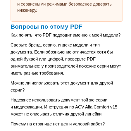
и сервисными режимами безопаснее доверять
инженеру.
Вопросы по этому PDF
Как понять, что PDF подходит именно к моей модели?
Сверьте бренд, серию, индекс модели и тип
документа. Если обозначение отличается хотя бы
одной буквой или цифрой, проверьте PDF
внимательнее: у производителей похожие серии могут
иметь разные требования.
Можно ли использовать этот документ для другой
серии?
Надежнее использовать документ той же серии
и модификации. Инструкция по ACV Alfa Comfort v15
может не описывать отличия другой линейки.
Почему на странице нет цен и условий работ?