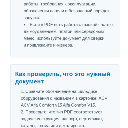
работы, требования к эксплуатации,
обозначения панели и безопасный порядок
запуска.
Если в PDF есть работа с газовой частью,
дымоудалением, платой или сервисным
меню, используйте документ для сверки
и привлекайте инженера.
Как проверить, что это нужный
документ
Сравните обозначение на шильдике
оборудования с названием в карточке: ACV
ACV Alfa Comfort v15 Alfa Comfort V15.
Проверьте, что тип PDF соответствует
задаче: инструкция, паспорт, сертификат,
каталог, схема или деталировка.