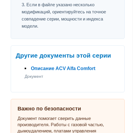
Если в файле указано несколько
модификаций, ориентируйтесь на точное
совпадение серии, мощности и индекса
модели.
Другие документы этой серии
Описание ACV Alfa Comfort
Документ
Важно по безопасности
Документ помогает сверить данные
производителя. Работы с газовой частью,
дымоудалением, платами управления