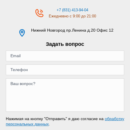
+7 (831) 413-94-04
Ежедневно с 9:00 до 21:00
Нижний Новгород
пр.Ленина д.20 Офис 12
Задать вопрос
Нажимая на кнопку "Отправить" я даю согласие на
обработку
персональных данных
.