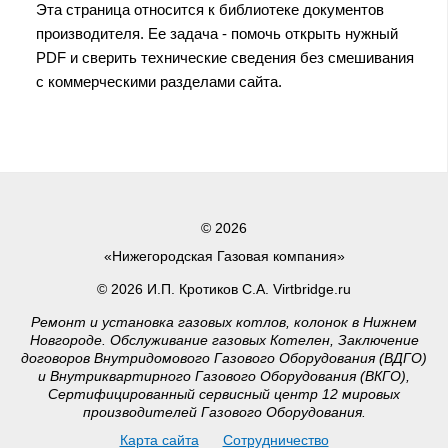
Эта страница относится к библиотеке документов
производителя. Ее задача - помочь открыть нужный
PDF и сверить технические сведения без смешивания
с коммерческими разделами сайта.
© 2026
«Нижегородская Газовая компания»
© 2026 И.П. Кротиков С.А. Virtbridge.ru
Ремонт и установка газовых котлов, колонок в Нижнем
Новгороде. Обслуживание газовых Котелен, Заключение
договоров Внутридомового Газового Оборудования (ВДГО)
и Внутриквартирного Газового Оборудования (ВКГО),
Сертифицированный сервисный центр 12 мировых
производителей Газового Оборудования.
Карта сайта
Сотрудничество