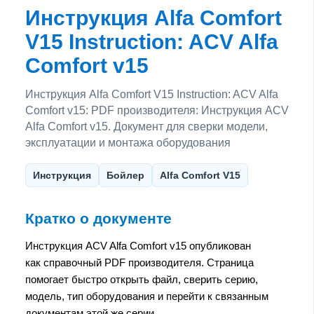
Инструкция Alfa Comfort
V15 Instruction: ACV Alfa
Comfort v15
Инструкция Alfa Comfort V15 Instruction: ACV Alfa
Comfort v15: PDF производителя: Инструкция ACV
Alfa Comfort v15. Документ для сверки модели,
эксплуатации и монтажа оборудования
Инструкция
Бойлер
Alfa Comfort V15
Кратко о документе
Инструкция ACV Alfa Comfort v15 опубликован
как справочный PDF производителя. Страница
помогает быстро открыть файл, сверить серию,
модель, тип оборудования и перейти к связанным
документам этой же серии.