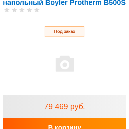
напольный Boyler Protherm B500S
Под заказ
79 469 руб.
В корзину