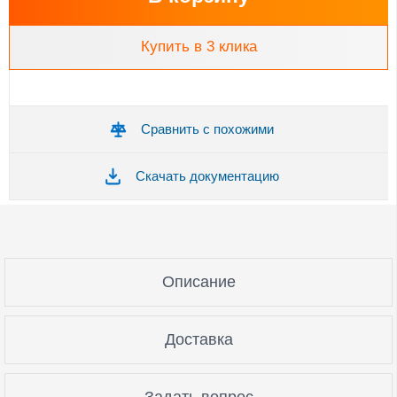
Купить в 3 клика
Сравнить с похожими
Скачать документацию
Описание
Доставка
Задать вопрос