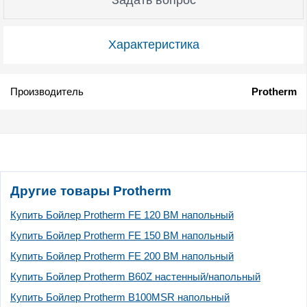
Характеристика
Производитель
Protherm
Другие товары Protherm
Купить Бойлер Protherm FE 120 BM напольный
Купить Бойлер Protherm FE 150 BM напольный
Купить Бойлер Protherm FE 200 BM напольный
Купить Бойлер Protherm B60Z настенный/напольный
Купить Бойлер Protherm B100MSR напольный