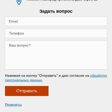
Задать вопрос
Нажимая на кнопку "Отправить" я даю согласие на
обработку
персональных данных
.
Отправить
Реквизиты