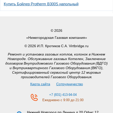
Купить Бойлер Protherm B300S напольный
© 2026
«Нижегородская Газовая компания»
© 2026 И.П. Кротиков С.А. Virtbridge.ru
Ремонт и установка газовых котлов, колонок в Нижнем
Новгороде. Обслуживание газовых Котелен, Заключение
договоров Внутридомового Газового Оборудования (ВДГО)
и Внутриквартирного Газового Оборудования (ВКГО),
Сертифицированный сервисный центр 12 мировых
производителей Газового Оборудования.
Карта сайта
Сотрудничество
+7 (831) 413-94-04
Ежедневно с 9:00 до 21:00
Нижний Новгород
пр.Ленина д.20 Офис 12