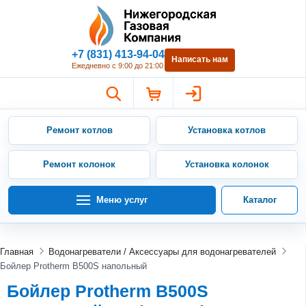
Нижегородская Газовая Компан
+7 (831) 413-94-04
Написать нам
Ежедневно с 9:00 до 21:00
Ремонт котлов
Установка котлов
Ремонт колонок
Установка колонок
Меню услуг
Каталог
Главная
Водонагреватели / Аксессуары для водонагревателей
Бойлер Protherm B500S напольный
Бойлер Protherm B500S