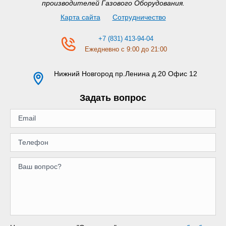
производителей Газового Оборудования.
Карта сайта
Сотрудничество
+7 (831) 413-94-04
Ежедневно с 9:00 до 21:00
Нижний Новгород
пр.Ленина д.20 Офис 12
Задать вопрос