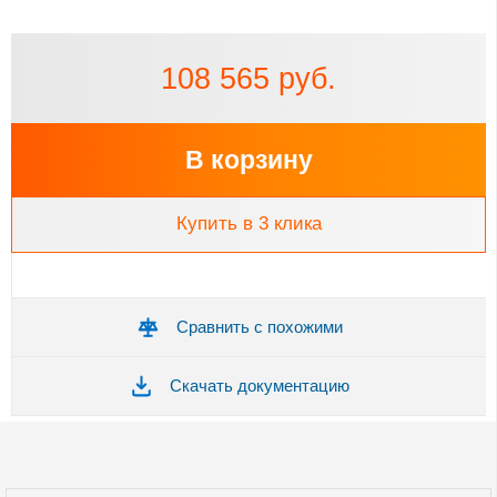
108 565 руб.
В корзину
Купить в 3 клика
Сравнить с похожими
Скачать документацию