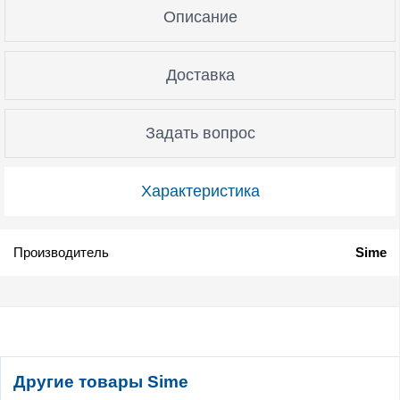
Описание
Доставка
Задать вопрос
Характеристика
Производитель
Sime
Другие товары Sime