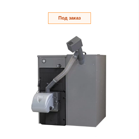
Под заказ