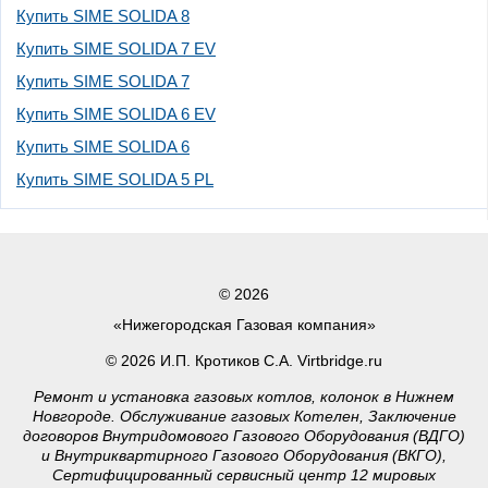
Купить SIME SOLIDA 8
Купить SIME SOLIDA 7 EV
Купить SIME SOLIDA 7
Купить SIME SOLIDA 6 EV
Купить SIME SOLIDA 6
Купить SIME SOLIDA 5 PL
© 2026
«Нижегородская Газовая компания»
© 2026 И.П. Кротиков С.А. Virtbridge.ru
Ремонт и установка газовых котлов, колонок в Нижнем
Новгороде. Обслуживание газовых Котелен, Заключение
договоров Внутридомового Газового Оборудования (ВДГО)
и Внутриквартирного Газового Оборудования (ВКГО),
Сертифицированный сервисный центр 12 мировых