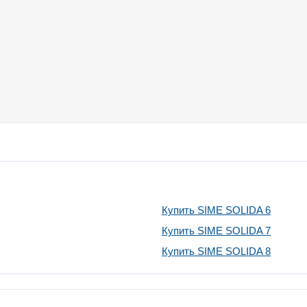
Купить SIME SOLIDA 6
Купить SIME SOLIDA 7
Купить SIME SOLIDA 8