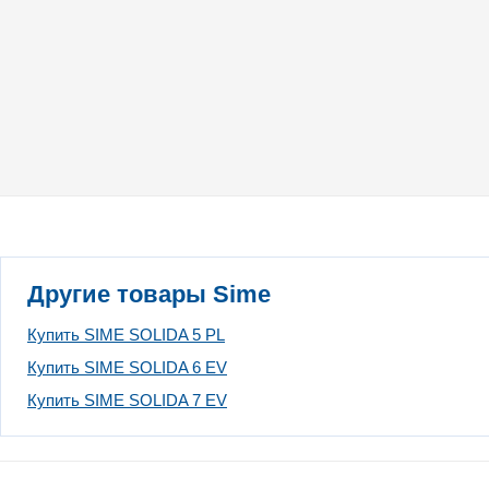
Другие товары Sime
Купить SIME SOLIDA 5 PL
Купить SIME SOLIDA 6 EV
Купить SIME SOLIDA 7 EV