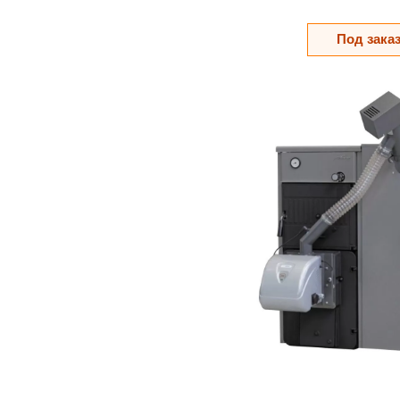
Под зака