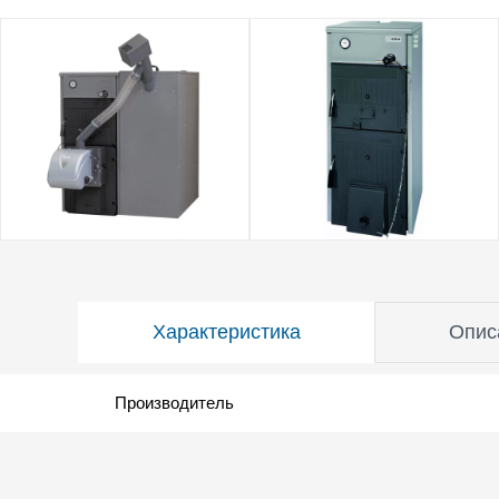
Характеристика
Опис
Производитель