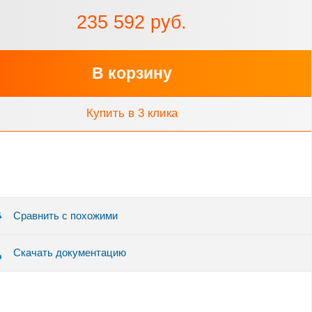
235 592 руб.
В корзину
Купить в 3 клика
Сравнить с похожими
Скачать документацию