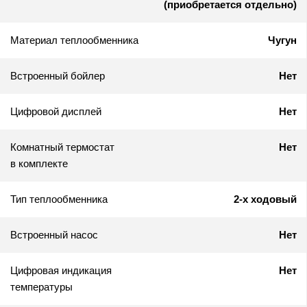
(приобретается отдельно)
Материал теплообменника
Чугун
Встроенный бойлер
Нет
Цифровой дисплей
Нет
Комнатный термостат
Нет
в комплекте
Тип теплообменника
2-х ходовый
Встроенный насос
Нет
Цифровая индикация
Нет
температуры