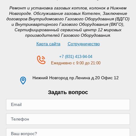
Ремонт и установка газовых котлов, колонок в Нижнем
Новгороде. Обслуживание газовых Котелен, Заключение
договоров Внутридомового Газового Оборудования (ВДГО)
и Внутриквартирного Газового Оборудования (ВКГО),
Сертифицированный сервисный центр 12 мировых
производителей Газового Оборудования.
Карта сайта
Сотрудничество
+7 (831) 413-94-04
Ежедневно с 9:00 до 21:00
Нижний Новгород
пр.Ленина д.20 Офис 12
Задать вопрос