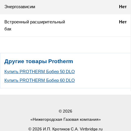
Энергозависим
Нет
Встроенный расширительный
Нет
бак
Другие товары Protherm
Купить PROTHERM Бобер 50 DLO
Купить PROTHERM Бобер 60 DLO
© 2026
«Нижегородская Газовая компания»
© 2026 И.П. Кротиков С.А. Virtbridge.ru