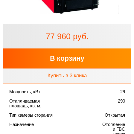
77 960 руб.
В корзину
Купить в 3 клика
Мощность, кВт
29
Отапливаемая
290
площадь, кв. м.
Тип камеры сгорания
Открытая
Назначение
Отопление
и ГВС
через