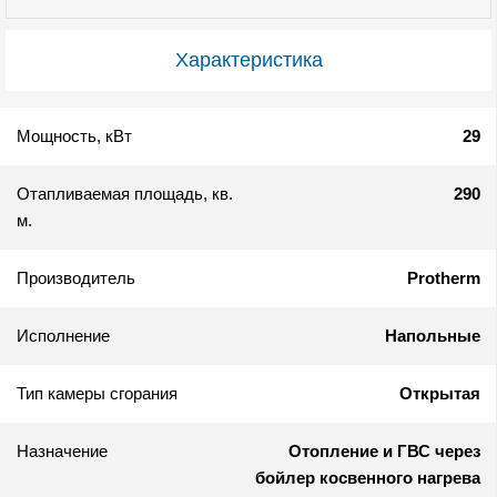
Характеристика
Мощность, кВт
29
Отапливаемая площадь, кв.
290
м.
Производитель
Protherm
Исполнение
Напольные
Тип камеры сгорания
Открытая
Назначение
Отопление и ГВС через
бойлер косвенного нагрева