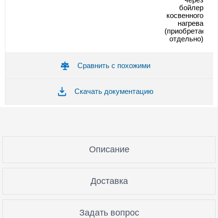
бойлер
косвенного
нагрева
(приобретается
отдельно)
Сравнить с похожими
Скачать документацию
Описание
Доставка
Задать вопрос