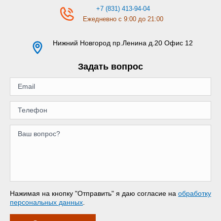
+7 (831) 413-94-04
Ежедневно с 9:00 до 21:00
Нижний Новгород
пр.Ленина д.20 Офис 12
Задать вопрос
Нажимая на кнопку "Отправить" я даю согласие на
обработку
персональных данных
.