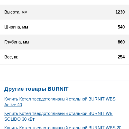
Высота, мм
1230
Ширина, мм
540
Глубина, мм
860
Вес, кг.
254
Другие товары BURNIT
Купить Котёл твердотопливный стальной BURNIT WBS
Active 40
Купить Котёл твердотопливный стальной BURNIT WB
SOLIDO 30 кВт
Купить Котёл твердотопливный стальной BURNIT WBS 20