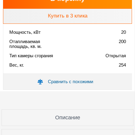
Купить в 3 клика
Мощность, кВт
20
Отапливаемая
200
площадь, кв. м.
Тип камеры сгорания
Открытая
Вес, кг.
254
Сравнить с похожими
Описание