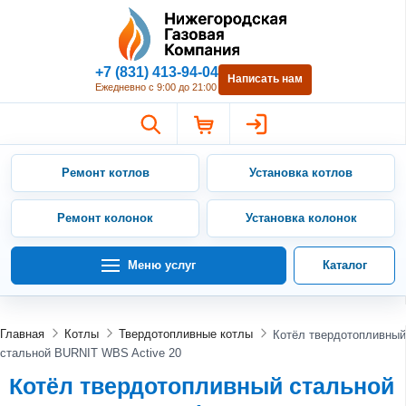
Нижегородская Газовая Компан
+7 (831) 413-94-04
Написать нам
Ежедневно с 9:00 до 21:00
Ремонт котлов
Установка котлов
Ремонт колонок
Установка колонок
Меню услуг
Каталог
Главная
Котлы
Твердотопливные котлы
Котёл твердотопливный
стальной BURNIT WBS Active 20
Котёл твердотопливный стальной