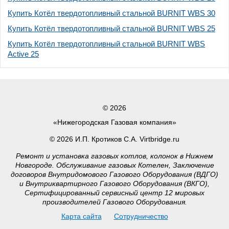
Купить Котёл твердотопливный стальной BURNIT WBS 30
Купить Котёл твердотопливный стальной BURNIT WBS 25
Купить Котёл твердотопливный стальной BURNIT WBS
Active 25
© 2026
«Нижегородская Газовая компания»
© 2026 И.П. Кротиков С.А. Virtbridge.ru
Ремонт и установка газовых котлов, колонок в Нижнем
Новгороде. Обслуживание газовых Котелен, Заключение
договоров Внутридомового Газового Оборудования (ВДГО)
и Внутриквартирного Газового Оборудования (ВКГО),
Сертифицированный сервисный центр 12 мировых
производителей Газового Оборудования.
Карта сайта
Сотрудничество