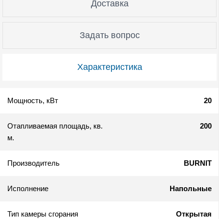
Доставка
Задать вопрос
Характеристика
Мощность, кВт
20
Отапливаемая площадь, кв.
200
м.
Производитель
BURNIT
Исполнение
Напольные
Тип камеры сгорания
Открытая