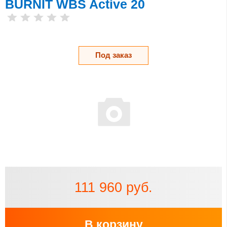
BURNIT WBS Active 20
Под заказ
111 960 руб.
В корзину