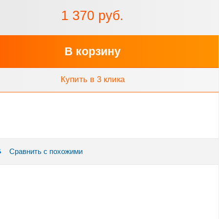
1 370 руб.
В корзину
Купить в 3 клика
Сравнить с похожими