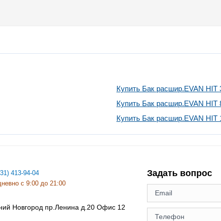
Купить Бак расшир.EVAN HIT 
Купить Бак расшир.EVAN HIT 
Купить Бак расшир.EVAN HIT 
Задать вопрос
831) 413-94-04
невно с 9:00 до 21:00
ний Новгород
пр.Ленина д.20 Офис 12