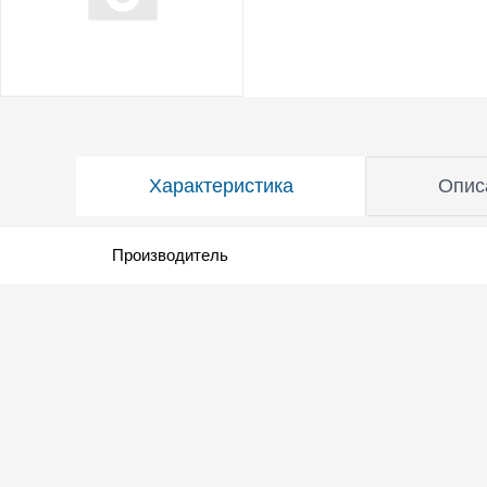
Характеристика
Опис
Производитель