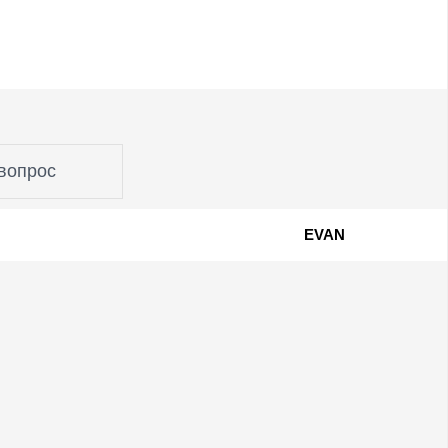
вопрос
EVAN