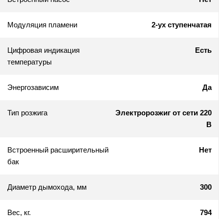
Модуляция пламени
2-ух ступенчатая
Цифровая индикация
Есть
температуры
Энергозависим
Да
Тип розжига
Электророзжиг от сети 220
В
Встроенный расширительный
Нет
бак
Диаметр дымохода, мм
300
Вес, кг.
794