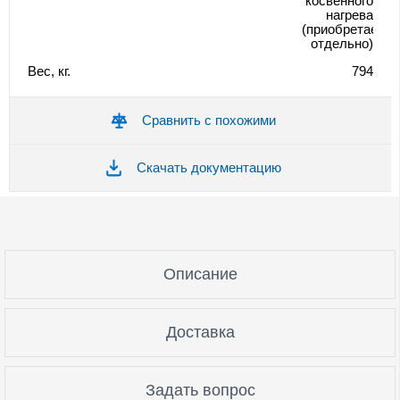
косвенного
нагрева
(приобретается
отдельно)
Вес, кг.
794
Сравнить с похожими
Скачать документацию
Описание
Доставка
Задать вопрос