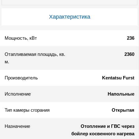
Характеристика
Мощность, кВт
236
Отапливаемая площадь, кв.
2360
м.
Производитель
Kentatsu Furst
Исполнение
Напольные
Тип камеры сгорания
Открытая
Назначение
Отопление и ГВС через
бойлер косвенного нагрева