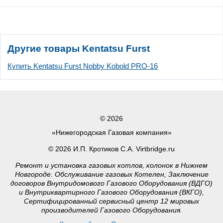
Другие товары Kentatsu Furst
Купить Kentatsu Furst Nobby Kobold PRO-16
© 2026
«Нижегородская Газовая компания»
© 2026 И.П. Кротиков С.А. Virtbridge.ru
Ремонт и установка газовых котлов, колонок в Нижнем
Новгороде. Обслуживание газовых Котелен, Заключение
договоров Внутридомового Газового Оборудования (ВДГО)
и Внутриквартирного Газового Оборудования (ВКГО),
Сертифицированный сервисный центр 12 мировых
производителей Газового Оборудования.