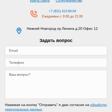
Карта сайта
Сотрудничество
+7 (831) 413-94-04
Ежедневно с 9:00 до 21:00
Нижний Новгород
пр.Ленина д.20 Офис 12
Задать вопрос
Нажимая на кнопку "Отправить" я даю согласие на
обработку
персональных данных
.