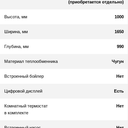
(приобретается отдельно)
Высота, мм
1000
Ширина, мм
1650
Глубина, мм
990
Материал теплообменника
Чугун
Встроенный бойлер
Нет
Цифровой дисплей
Есть
Комнатный термостат
Нет
в комплекте
Встроенный насос
Нет